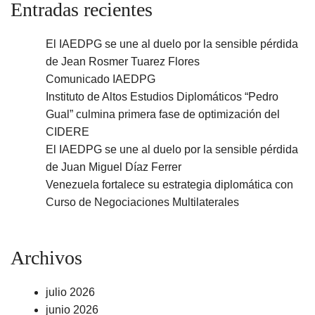
Entradas recientes
El IAEDPG se une al duelo por la sensible pérdida
de Jean Rosmer Tuarez Flores
Comunicado IAEDPG
Instituto de Altos Estudios Diplomáticos “Pedro
Gual” culmina primera fase de optimización del
CIDERE
El IAEDPG se une al duelo por la sensible pérdida
de Juan Miguel Díaz Ferrer
Venezuela fortalece su estrategia diplomática con
Curso de Negociaciones Multilaterales
Archivos
julio 2026
junio 2026