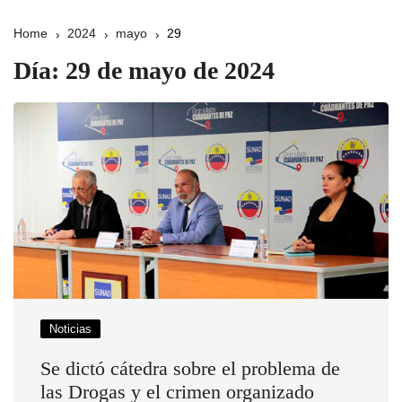
Home
2024
mayo
29
Día:
29 de mayo de 2024
Noticias
Se dictó cátedra sobre el problema de
las Drogas y el crimen organizado