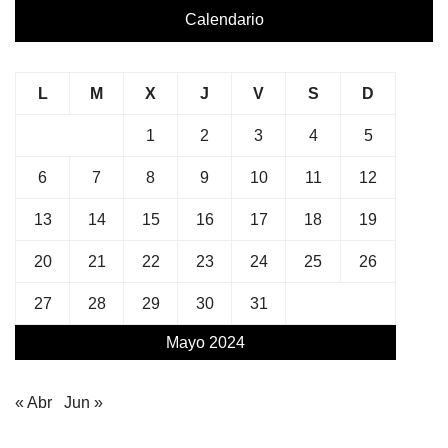
Calendario
L
M
X
J
V
S
D
1
2
3
4
5
6
7
8
9
10
11
12
13
14
15
16
17
18
19
20
21
22
23
24
25
26
27
28
29
30
31
Mayo 2024
« Abr
Jun »