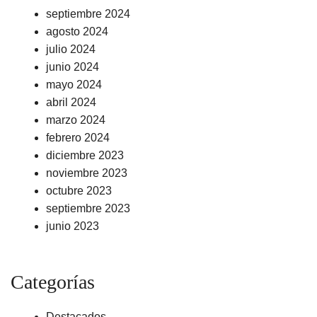
septiembre 2024
agosto 2024
julio 2024
junio 2024
mayo 2024
abril 2024
marzo 2024
febrero 2024
diciembre 2023
noviembre 2023
octubre 2023
septiembre 2023
junio 2023
Categorías
Destacados