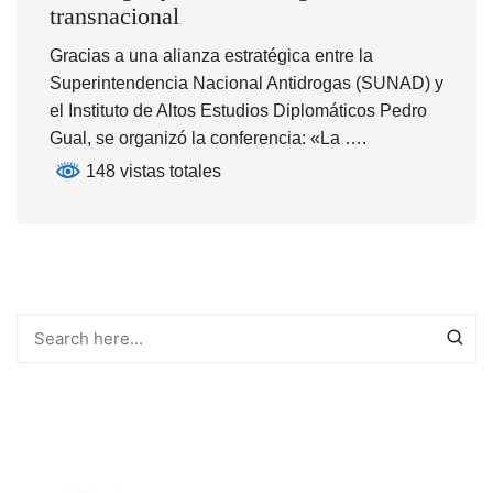
transnacional
Gracias a una alianza estratégica entre la
Superintendencia Nacional Antidrogas (SUNAD) y
el Instituto de Altos Estudios Diplomáticos Pedro
Gual, se organizó la conferencia: «La ….
148 vistas totales