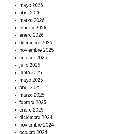
mayo 2026
abril 2026
marzo 2026
febrero 2026
enero 2026
diciembre 2025
noviembre 2025
octubre 2025
julio 2025
junio 2025
mayo 2025
abril 2025
marzo 2025
febrero 2025
enero 2025
diciembre 2024
noviembre 2024
octubre 2024