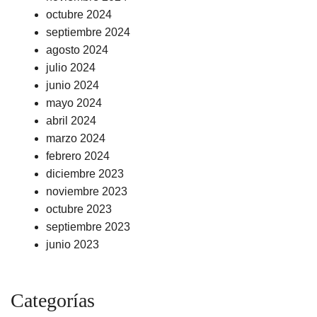
octubre 2024
septiembre 2024
agosto 2024
julio 2024
junio 2024
mayo 2024
abril 2024
marzo 2024
febrero 2024
diciembre 2023
noviembre 2023
octubre 2023
septiembre 2023
junio 2023
Categorías