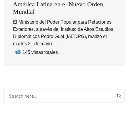
América Latina en el Nuevo Orden
Mundial
El Ministerio del Poder Popular para Relaciones
Exteriores, a través del Instituto de Altos Estudios
Diplomáticos Pedro Gual (IAEDPG), realizó el
martes 21 de mayo ….
145 vistas totales