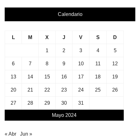
Calendario
L
M
X
J
V
S
D
1
2
3
4
5
6
7
8
9
10
11
12
13
14
15
16
17
18
19
20
21
22
23
24
25
26
27
28
29
30
31
Mayo 2024
« Abr
Jun »