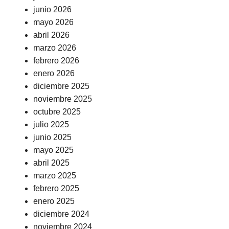
junio 2026
mayo 2026
abril 2026
marzo 2026
febrero 2026
enero 2026
diciembre 2025
noviembre 2025
octubre 2025
julio 2025
junio 2025
mayo 2025
abril 2025
marzo 2025
febrero 2025
enero 2025
diciembre 2024
noviembre 2024