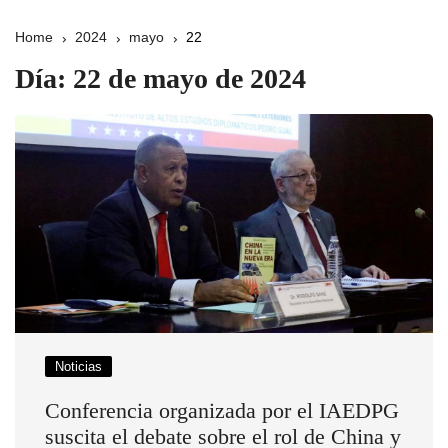
Home
2024
mayo
22
Día:
22 de mayo de 2024
Noticias
Conferencia organizada por el IAEDPG
suscita el debate sobre el rol de China y