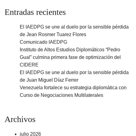
Entradas recientes
El IAEDPG se une al duelo por la sensible pérdida
de Jean Rosmer Tuarez Flores
Comunicado IAEDPG
Instituto de Altos Estudios Diplomáticos “Pedro
Gual” culmina primera fase de optimización del
CIDERE
El IAEDPG se une al duelo por la sensible pérdida
de Juan Miguel Díaz Ferrer
Venezuela fortalece su estrategia diplomática con
Curso de Negociaciones Multilaterales
Archivos
julio 2026