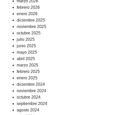
marzo 2026
febrero 2026
enero 2026
diciembre 2025
noviembre 2025
octubre 2025
julio 2025
junio 2025
mayo 2025
abril 2025
marzo 2025
febrero 2025
enero 2025
diciembre 2024
noviembre 2024
octubre 2024
septiembre 2024
agosto 2024