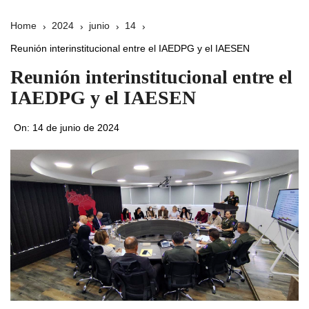
Home
2024
junio
14
Reunión interinstitucional entre el IAEDPG y el IAESEN
Reunión interinstitucional entre el
IAEDPG y el IAESEN
On:
14 de junio de 2024