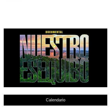
Calendario