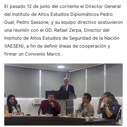
El pasado 12 de junio del corriente el Director General
del Instituto de Altos Estudios Diplomáticos Pedro
Gual, Pedro Sassone, y su equipo directivo sostuvieron
una reunión con el GD. Rafael Zerpa, Director del
Instituto de Altos Estudios de Seguridad de la Nación
(IAESEN), a fin de definir líneas de cooperación y
firmar un Convenio Marco.