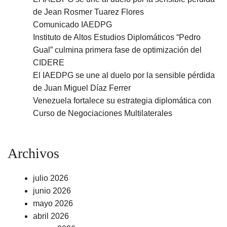
de Jean Rosmer Tuarez Flores
Comunicado IAEDPG
Instituto de Altos Estudios Diplomáticos “Pedro
Gual” culmina primera fase de optimización del
CIDERE
El IAEDPG se une al duelo por la sensible pérdida
de Juan Miguel Díaz Ferrer
Venezuela fortalece su estrategia diplomática con
Curso de Negociaciones Multilaterales
Archivos
julio 2026
junio 2026
mayo 2026
abril 2026