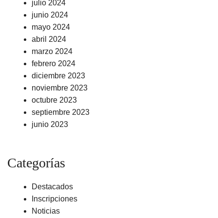
julio 2024
junio 2024
mayo 2024
abril 2024
marzo 2024
febrero 2024
diciembre 2023
noviembre 2023
octubre 2023
septiembre 2023
junio 2023
Categorías
Destacados
Inscripciones
Noticias