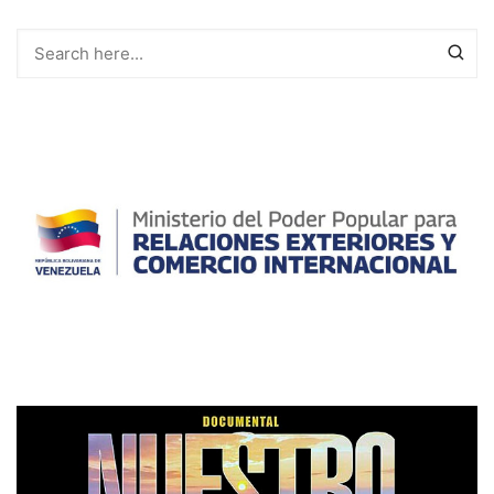
entradas