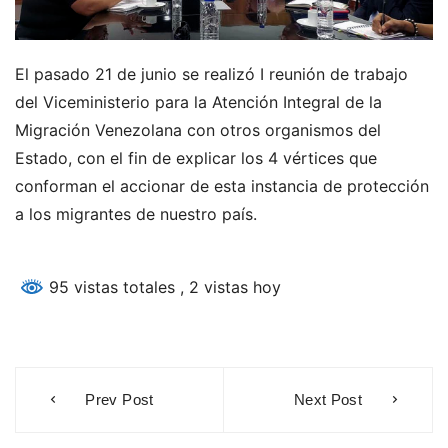
El pasado 21 de junio se realizó I reunión de trabajo
del Viceministerio para la Atención Integral de la
Migración Venezolana con otros organismos del
Estado, con el fin de explicar los 4 vértices que
conforman el accionar de esta instancia de protección
a los migrantes de nuestro país.
95 vistas totales
, 2 vistas hoy
Navegación
Prev Post
Next Post
de