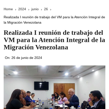
Home
2024
junio
26
Realizada I reunión de trabajo del VM para la Atención Integral de
la Migración Venezolana
Realizada I reunión de trabajo del
VM para la Atención Integral de la
Migración Venezolana
On:
26 de junio de 2024