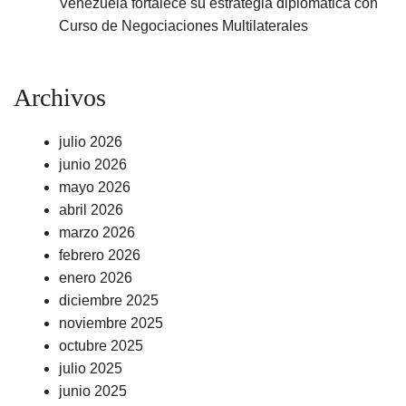
Venezuela fortalece su estrategia diplomática con
Curso de Negociaciones Multilaterales
Archivos
julio 2026
junio 2026
mayo 2026
abril 2026
marzo 2026
febrero 2026
enero 2026
diciembre 2025
noviembre 2025
octubre 2025
julio 2025
junio 2025