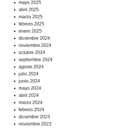
mayo 2025
abril 2025
marzo 2025
febrero 2025
enero 2025
diciembre 2024
noviembre 2024
octubre 2024
septiembre 2024
agosto 2024
julio 2024
junio 2024
mayo 2024
abril 2024
marzo 2024
febrero 2024
diciembre 2023
noviembre 2023