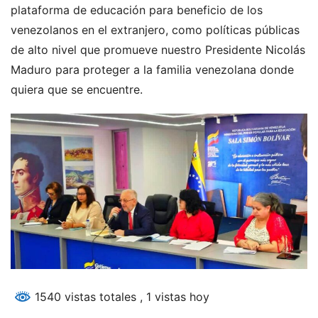
plataforma de educación para beneficio de los
venezolanos en el extranjero, como políticas públicas
de alto nivel que promueve nuestro Presidente Nicolás
Maduro para proteger a la familia venezolana donde
quiera que se encuentre.
1540 vistas totales
, 1 vistas hoy