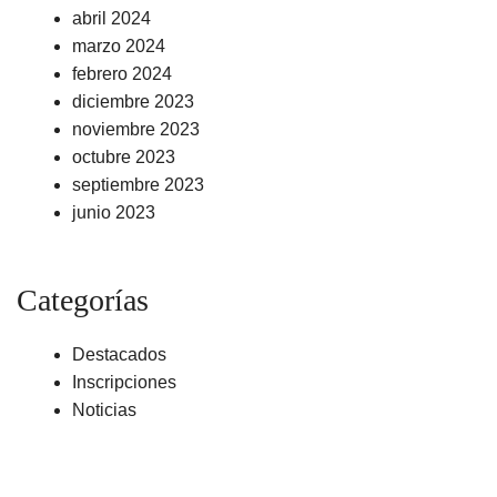
abril 2024
marzo 2024
febrero 2024
diciembre 2023
noviembre 2023
octubre 2023
septiembre 2023
junio 2023
Categorías
Destacados
Inscripciones
Noticias