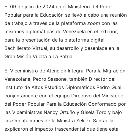
El 09 de julio de 2024 en el Ministerio del Poder
Popular para la Educación se llevó a cabo una reunión
de trabajo a través de la plataforma
zoom
con las
misiones diplomáticas de Venezuela en el exterior,
para la presentación de la plataforma digital
Bachillerato Virtual, su desarrollo y desenlace en la
Gran Misión Vuelta a La Patria.
El Viceministro de Atención Integral Para la Migración
Venezolana, Pedro Sassone, también Director del
Instituto de Altos Estudios Diplomáticos Pedro Gual,
conjuntamente con el equipo Directivo del Ministerio
del Poder Popular Para la Educación Conformado por
las Viceministras Nancy Ortuño y Gisela Toro y bajo
las Orientaciones de la Ministra Yelitze Santaella,
explicaron el impacto trascendental que tiene esta