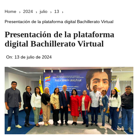
Home
2024
julio
13
Presentación de la plataforma digital Bachillerato Virtual
Presentación de la plataforma
digital Bachillerato Virtual
On:
13 de julio de 2024