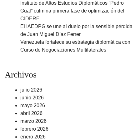
Instituto de Altos Estudios Diplomáticos “Pedro
Gual” culmina primera fase de optimización del
CIDERE
El IAEDPG se une al duelo por la sensible pérdida
de Juan Miguel Díaz Ferrer
Venezuela fortalece su estrategia diplomática con
Curso de Negociaciones Multilaterales
Archivos
julio 2026
junio 2026
mayo 2026
abril 2026
marzo 2026
febrero 2026
enero 2026