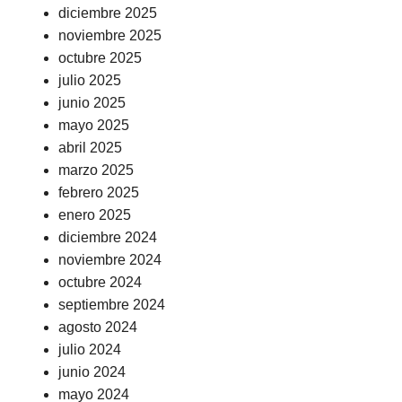
diciembre 2025
noviembre 2025
octubre 2025
julio 2025
junio 2025
mayo 2025
abril 2025
marzo 2025
febrero 2025
enero 2025
diciembre 2024
noviembre 2024
octubre 2024
septiembre 2024
agosto 2024
julio 2024
junio 2024
mayo 2024