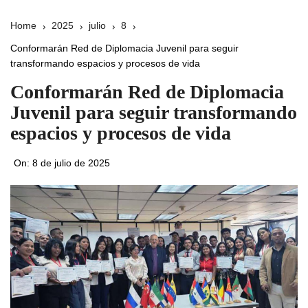
Home
2025
julio
8
Conformarán Red de Diplomacia Juvenil para seguir
transformando espacios y procesos de vida
Conformarán Red de Diplomacia
Juvenil para seguir transformando
espacios y procesos de vida
On:
8 de julio de 2025