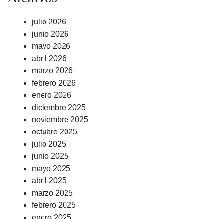
julio 2026
junio 2026
mayo 2026
abril 2026
marzo 2026
febrero 2026
enero 2026
diciembre 2025
noviembre 2025
octubre 2025
julio 2025
junio 2025
mayo 2025
abril 2025
marzo 2025
febrero 2025
enero 2025