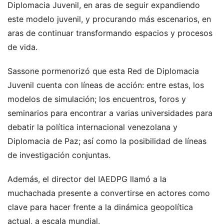
Diplomacia Juvenil, en aras de seguir expandiendo
este modelo juvenil, y procurando más escenarios, en
aras de continuar transformando espacios y procesos
de vida.
Sassone pormenorizó que esta Red de Diplomacia
Juvenil cuenta con líneas de acción: entre estas, los
modelos de simulación; los encuentros, foros y
seminarios para encontrar a varias universidades para
debatir la política internacional venezolana y
Diplomacia de Paz; así como la posibilidad de líneas
de investigación conjuntas.
Además, el director del IAEDPG llamó a la
muchachada presente a convertirse en actores como
clave para hacer frente a la dinámica geopolítica
actual, a escala mundial.