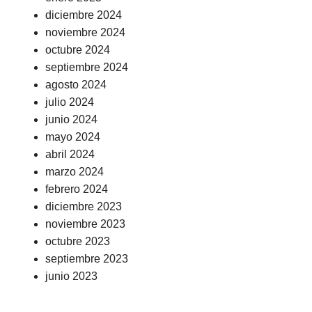
diciembre 2024
noviembre 2024
octubre 2024
septiembre 2024
agosto 2024
julio 2024
junio 2024
mayo 2024
abril 2024
marzo 2024
febrero 2024
diciembre 2023
noviembre 2023
octubre 2023
septiembre 2023
junio 2023