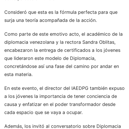
Consideró que esta es la fórmula perfecta para que
surja una teoría acompañada de la acción.
Como parte de este emotivo acto, el académico de la
diplomacia venezolana y la rectora Sandra Oblitas,
encabezaron la entrega de certificados a los jóvenes
que lideraron este modelo de Diplomacia,
concretándose así una fase del camino por andar en
esta materia.
En este evento, el director del IAEDPG también expuso
a los jóvenes la importancia de tener conciencia de
causa y enfatizar en el poder transformador desde
cada espacio que se vaya a ocupar.
Además, los invitó al conversatorio sobre Diplomacia