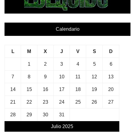
Calendario
L
M
X
J
V
S
D
1
2
3
4
5
6
7
8
9
10
11
12
13
14
15
16
17
18
19
20
21
22
23
24
25
26
27
28
29
30
31
Julio 2025