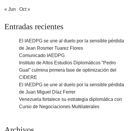
« Jun
Oct »
Entradas recientes
El IAEDPG se une al duelo por la sensible pérdida
de Jean Rosmer Tuarez Flores
Comunicado IAEDPG
Instituto de Altos Estudios Diplomáticos “Pedro
Gual” culmina primera fase de optimización del
CIDERE
El IAEDPG se une al duelo por la sensible pérdida
de Juan Miguel Díaz Ferrer
Venezuela fortalece su estrategia diplomática con
Curso de Negociaciones Multilaterales
Archivos