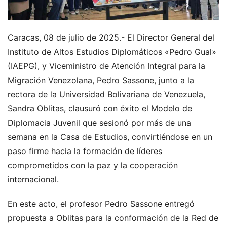
Caracas, 08 de julio de 2025.- El Director General del
Instituto de Altos Estudios Diplomáticos «Pedro Gual»
(IAEPG), y Viceministro de Atención Integral para la
Migración Venezolana, Pedro Sassone, junto a la
rectora de la Universidad Bolivariana de Venezuela,
Sandra Oblitas, clausuró con éxito el Modelo de
Diplomacia Juvenil que sesionó por más de una
semana en la Casa de Estudios, convirtiéndose en un
paso firme hacia la formación de líderes
comprometidos con la paz y la cooperación
internacional.
En este acto, el profesor Pedro Sassone entregó
propuesta a Oblitas para la conformación de la Red de