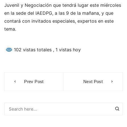
Juvenil y Negociación que tendrá lugar este miércoles
en la sede del IAEDPG, a las 9 de la mañana, y que
contará con invitados especiales, expertos en este
tema.
102 vistas totales
, 1 vistas hoy
Navegación
Prev Post
Next Post
de
entradas