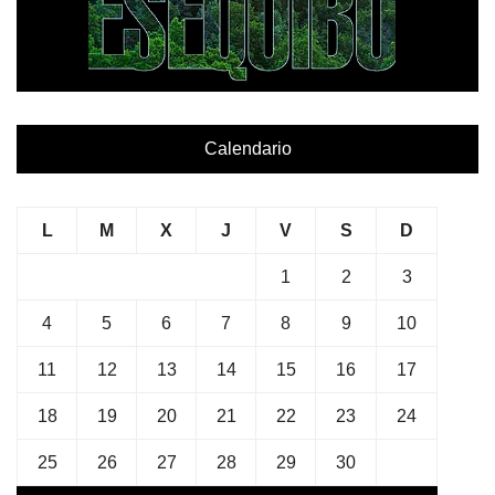
Calendario
L
M
X
J
V
S
D
1
2
3
4
5
6
7
8
9
10
11
12
13
14
15
16
17
18
19
20
21
22
23
24
25
26
27
28
29
30