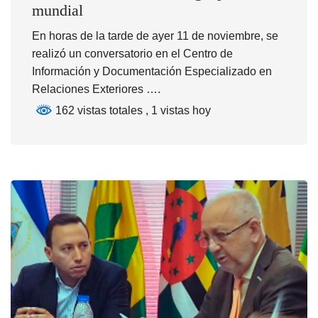
mundial
En horas de la tarde de ayer 11 de noviembre, se
realizó un conversatorio en el Centro de
Información y Documentación Especializado en
Relaciones Exteriores ….
162 vistas totales
, 1 vistas hoy