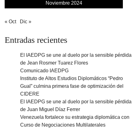
Noviembre 2024
« Oct
Dic »
Entradas recientes
El IAEDPG se une al duelo por la sensible pérdida
de Jean Rosmer Tuarez Flores
Comunicado IAEDPG
Instituto de Altos Estudios Diplomáticos “Pedro
Gual” culmina primera fase de optimización del
CIDERE
El IAEDPG se une al duelo por la sensible pérdida
de Juan Miguel Díaz Ferrer
Venezuela fortalece su estrategia diplomática con
Curso de Negociaciones Multilaterales