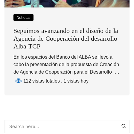
Noticias
Seguimos avanzando en el diseño de la
Agencia de Cooperación del desarrollo
Alba-TCP
En los espacios del Banco del ALBA se llevó a
cabo la presentación de la propuesta de Creación
de Agencia de Cooperación para el Desarrollo ….
112 vistas totales
, 1 vistas hoy