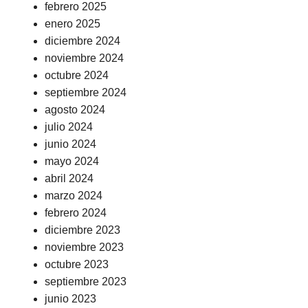
febrero 2025
enero 2025
diciembre 2024
noviembre 2024
octubre 2024
septiembre 2024
agosto 2024
julio 2024
junio 2024
mayo 2024
abril 2024
marzo 2024
febrero 2024
diciembre 2023
noviembre 2023
octubre 2023
septiembre 2023
junio 2023