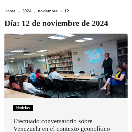
Home
2024
noviembre
12
Día:
12 de noviembre de 2024
Noticias
Efectuado conversatorio sobre
Venezuela en el contexto geopolítico