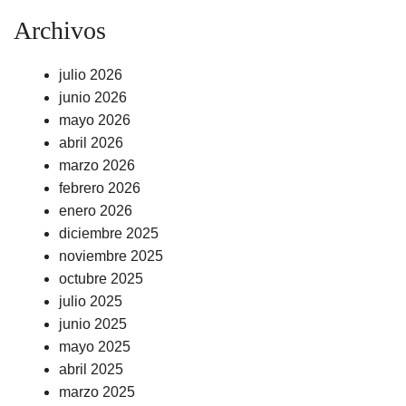
Archivos
julio 2026
junio 2026
mayo 2026
abril 2026
marzo 2026
febrero 2026
enero 2026
diciembre 2025
noviembre 2025
octubre 2025
julio 2025
junio 2025
mayo 2025
abril 2025
marzo 2025