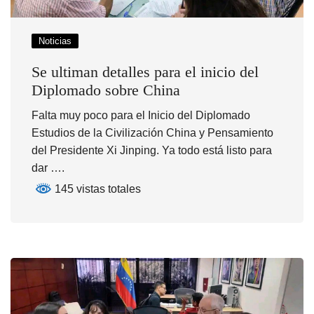
Noticias
Se ultiman detalles para el inicio del
Diplomado sobre China
Falta muy poco para el Inicio del Diplomado
Estudios de la Civilización China y Pensamiento
del Presidente Xi Jinping. Ya todo está listo para
dar ….
145 vistas totales