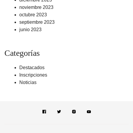
noviembre 2023
octubre 2023
septiembre 2023
junio 2023
Categorías
Destacados
Inscripciones
Noticias