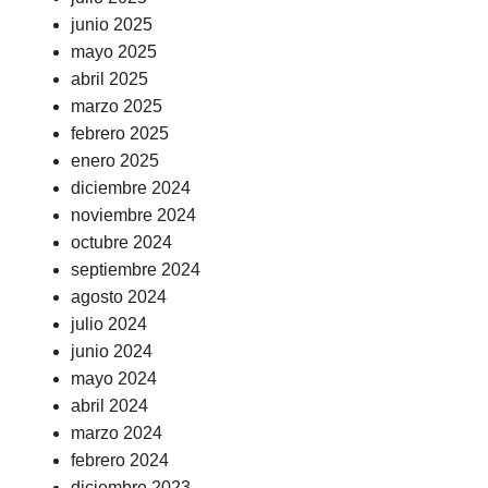
junio 2025
mayo 2025
abril 2025
marzo 2025
febrero 2025
enero 2025
diciembre 2024
noviembre 2024
octubre 2024
septiembre 2024
agosto 2024
julio 2024
junio 2024
mayo 2024
abril 2024
marzo 2024
febrero 2024
diciembre 2023