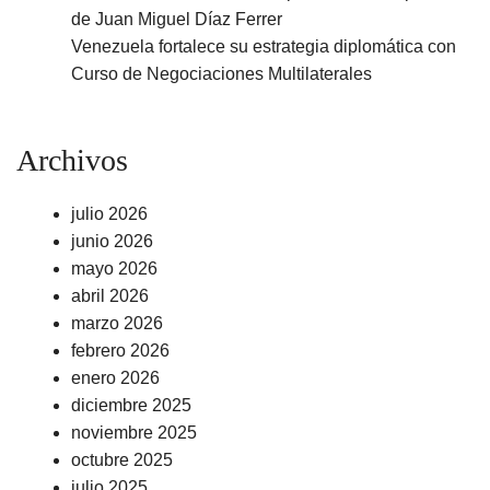
de Juan Miguel Díaz Ferrer
Venezuela fortalece su estrategia diplomática con
Curso de Negociaciones Multilaterales
Archivos
julio 2026
junio 2026
mayo 2026
abril 2026
marzo 2026
febrero 2026
enero 2026
diciembre 2025
noviembre 2025
octubre 2025
julio 2025