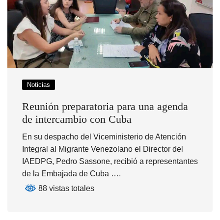
Noticias
Reunión preparatoria para una agenda
de intercambio con Cuba
En su despacho del Viceministerio de Atención
Integral al Migrante Venezolano el Director del
IAEDPG, Pedro Sassone, recibió a representantes
de la Embajada de Cuba ….
88 vistas totales