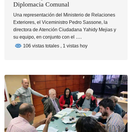
Diplomacia Comunal
Una representación del Ministerio de Relaciones
Exteriores, el Viceministro Pedro Sassone, la
directora de Atención Ciudadana Yahidy Mejias y
su equipo, en conjunto con el ….
106 vistas totales
, 1 vistas hoy