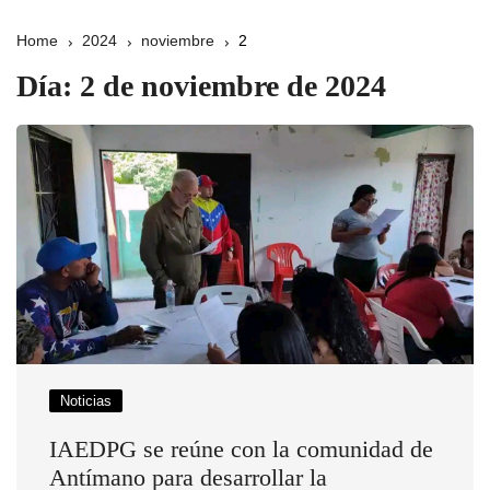
Home
2024
noviembre
2
Día:
2 de noviembre de 2024
Noticias
IAEDPG se reúne con la comunidad de
Antímano para desarrollar la