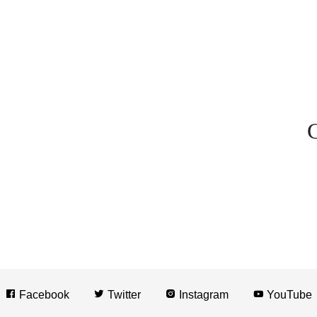
C
Facebook
Twitter
Instagram
YouTube