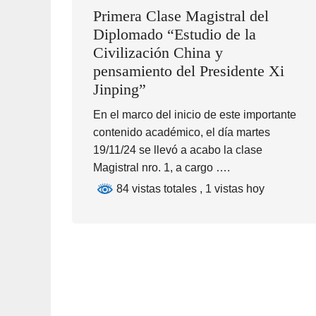
Primera Clase Magistral del
Diplomado “Estudio de la
Civilización China y
pensamiento del Presidente Xi
Jinping”
En el marco del inicio de este importante
contenido académico, el día martes
19/11/24 se llevó a acabo la clase
Magistral nro. 1, a cargo ….
84 vistas totales
, 1 vistas hoy