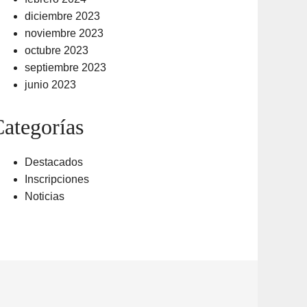
diciembre 2023
noviembre 2023
octubre 2023
septiembre 2023
junio 2023
ategorías
Destacados
Inscripciones
Noticias