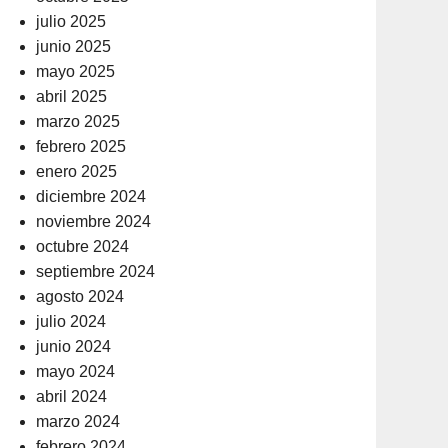
julio 2025
junio 2025
mayo 2025
abril 2025
marzo 2025
febrero 2025
enero 2025
diciembre 2024
noviembre 2024
octubre 2024
septiembre 2024
agosto 2024
julio 2024
junio 2024
mayo 2024
abril 2024
marzo 2024
febrero 2024