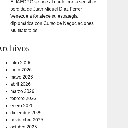
El IAEDPG se une al duelo por la sensible
pérdida de Juan Miguel Díaz Ferrer
Venezuela fortalece su estrategia
diplomática con Curso de Negociaciones
Multilaterales
Archivos
julio 2026
junio 2026
mayo 2026
abril 2026
marzo 2026
febrero 2026
enero 2026
diciembre 2025
noviembre 2025
octubre 2025