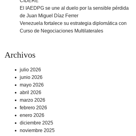
CIDERE
El IAEDPG se une al duelo por la sensible pérdida
de Juan Miguel Díaz Ferrer
Venezuela fortalece su estrategia diplomática con
Curso de Negociaciones Multilaterales
Archivos
julio 2026
junio 2026
mayo 2026
abril 2026
marzo 2026
febrero 2026
enero 2026
diciembre 2025
noviembre 2025