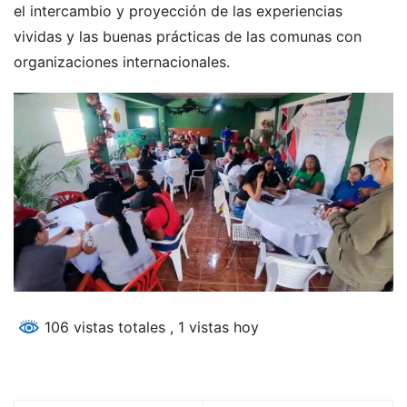
el intercambio y proyección de las experiencias
vividas y las buenas prácticas de las comunas con
organizaciones internacionales.
106 vistas totales
, 1 vistas hoy