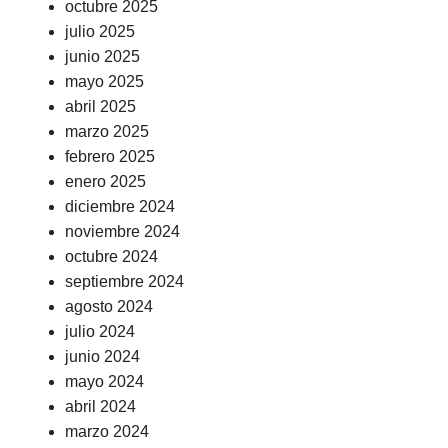
octubre 2025
julio 2025
junio 2025
mayo 2025
abril 2025
marzo 2025
febrero 2025
enero 2025
diciembre 2024
noviembre 2024
octubre 2024
septiembre 2024
agosto 2024
julio 2024
junio 2024
mayo 2024
abril 2024
marzo 2024