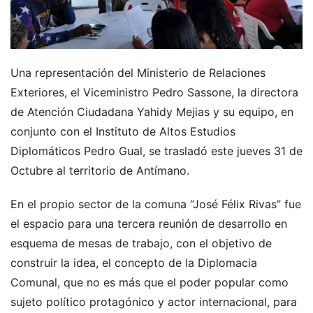
Una representación del Ministerio de Relaciones
Exteriores, el Viceministro Pedro Sassone, la directora
de Atención Ciudadana Yahidy Mejias y su equipo, en
conjunto con el Instituto de Altos Estudios
Diplomáticos Pedro Gual, se trasladó este jueves 31 de
Octubre al territorio de Antímano.
En el propio sector de la comuna “José Félix Rivas” fue
el espacio para una tercera reunión de desarrollo en
esquema de mesas de trabajo, con el objetivo de
construir la idea, el concepto de la Diplomacia
Comunal, que no es más que el poder popular como
sujeto político protagónico y actor internacional, para