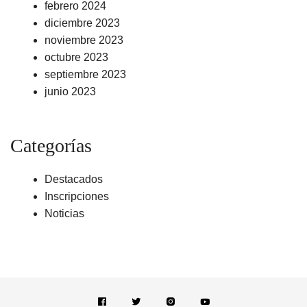
febrero 2024
diciembre 2023
noviembre 2023
octubre 2023
septiembre 2023
junio 2023
Categorías
Destacados
Inscripciones
Noticias