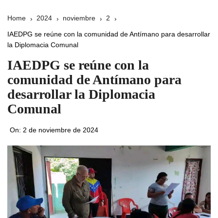
Home
2024
noviembre
2
IAEDPG se reúne con la comunidad de Antímano para desarrollar
la Diplomacia Comunal
IAEDPG se reúne con la
comunidad de Antímano para
desarrollar la Diplomacia
Comunal
On:
2 de noviembre de 2024