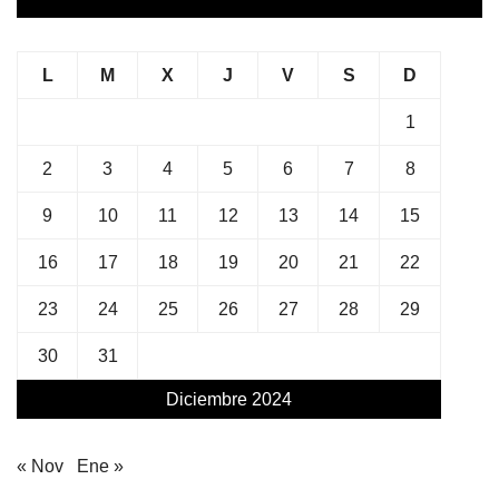
L
M
X
J
V
S
D
1
2
3
4
5
6
7
8
9
10
11
12
13
14
15
16
17
18
19
20
21
22
23
24
25
26
27
28
29
30
31
Diciembre 2024
« Nov
Ene »