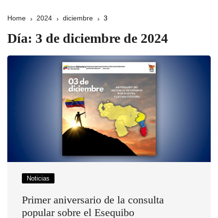
Home
2024
diciembre
3
Día:
3 de diciembre de 2024
Noticias
Primer aniversario de la consulta
popular sobre el Esequibo