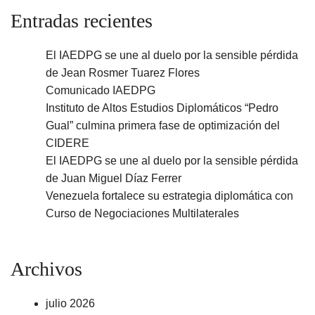
Entradas recientes
El IAEDPG se une al duelo por la sensible pérdida
de Jean Rosmer Tuarez Flores
Comunicado IAEDPG
Instituto de Altos Estudios Diplomáticos “Pedro
Gual” culmina primera fase de optimización del
CIDERE
El IAEDPG se une al duelo por la sensible pérdida
de Juan Miguel Díaz Ferrer
Venezuela fortalece su estrategia diplomática con
Curso de Negociaciones Multilaterales
Archivos
julio 2026