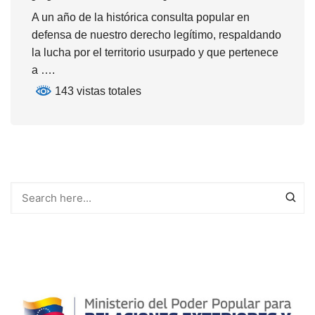
A un año de la histórica consulta popular en
defensa de nuestro derecho legítimo, respaldando
la lucha por el territorio usurpado y que pertenece
a ….
143 vistas totales