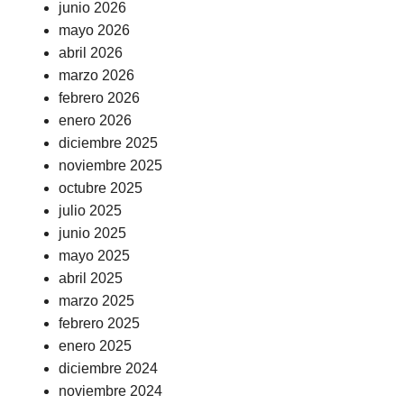
junio 2026
mayo 2026
abril 2026
marzo 2026
febrero 2026
enero 2026
diciembre 2025
noviembre 2025
octubre 2025
julio 2025
junio 2025
mayo 2025
abril 2025
marzo 2025
febrero 2025
enero 2025
diciembre 2024
noviembre 2024