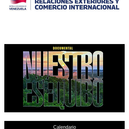
Calendario