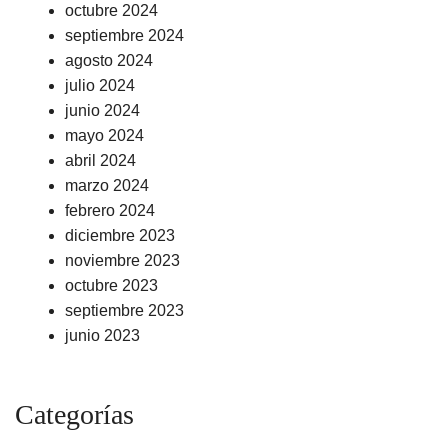
octubre 2024
septiembre 2024
agosto 2024
julio 2024
junio 2024
mayo 2024
abril 2024
marzo 2024
febrero 2024
diciembre 2023
noviembre 2023
octubre 2023
septiembre 2023
junio 2023
Categorías