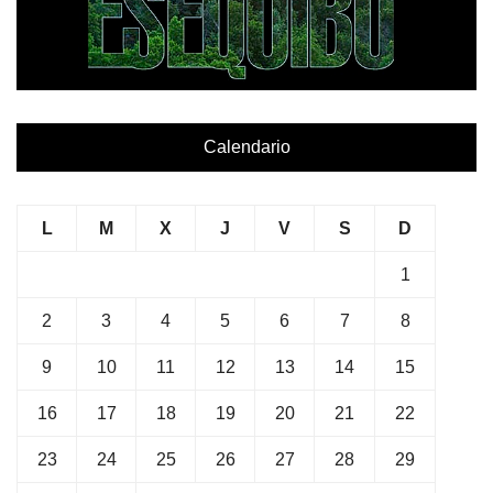
Calendario
L
M
X
J
V
S
D
1
2
3
4
5
6
7
8
9
10
11
12
13
14
15
16
17
18
19
20
21
22
23
24
25
26
27
28
29