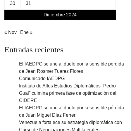
30
31
Diciembre 2024
« Nov
Ene »
Entradas recientes
El IAEDPG se une al duelo por la sensible pérdida
de Jean Rosmer Tuarez Flores
Comunicado IAEDPG
Instituto de Altos Estudios Diplomáticos “Pedro
Gual” culmina primera fase de optimización del
CIDERE
El IAEDPG se une al duelo por la sensible pérdida
de Juan Miguel Díaz Ferrer
Venezuela fortalece su estrategia diplomática con
Curso de Negociaciones Multilaterales