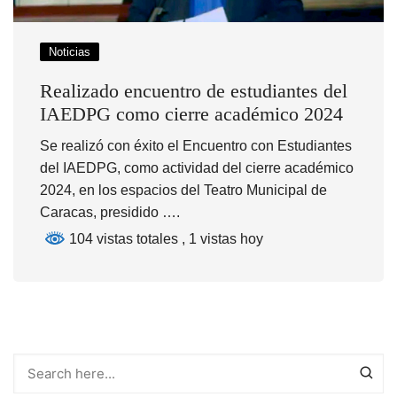
Noticias
Realizado encuentro de estudiantes del
IAEDPG como cierre académico 2024
Se realizó con éxito el Encuentro con Estudiantes
del IAEDPG, como actividad del cierre académico
2024, en los espacios del Teatro Municipal de
Caracas, presidido ….
104 vistas totales
, 1 vistas hoy