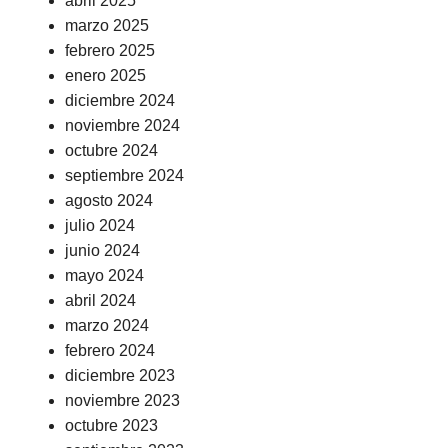
abril 2025
marzo 2025
febrero 2025
enero 2025
diciembre 2024
noviembre 2024
octubre 2024
septiembre 2024
agosto 2024
julio 2024
junio 2024
mayo 2024
abril 2024
marzo 2024
febrero 2024
diciembre 2023
noviembre 2023
octubre 2023