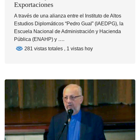
Exportaciones
A través de una alianza entre el Instituto de Altos
Estudios Diplomáticos “Pedro Gual” (IAEDPG), la
Escuela Nacional de Administración y Hacienda
Pública (ENAHP) y ….
281 vistas totales
, 1 vistas hoy