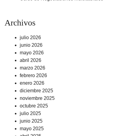
Archivos
julio 2026
junio 2026
mayo 2026
abril 2026
marzo 2026
febrero 2026
enero 2026
diciembre 2025
noviembre 2025
octubre 2025
julio 2025
junio 2025
mayo 2025