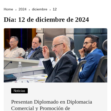
Home
2024
diciembre
12
Día:
12 de diciembre de 2024
Noticias
Presentan Diplomado en Diplomacia
Comercial y Promoción de