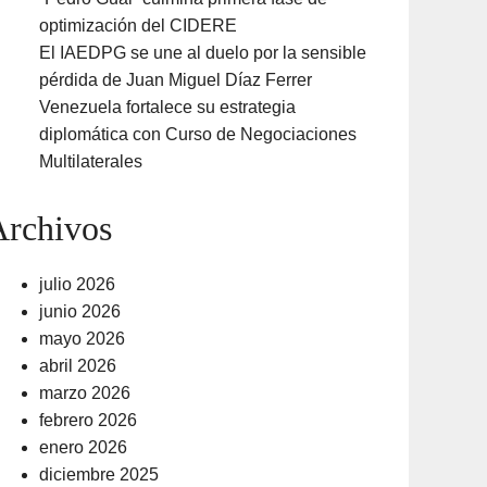
optimización del CIDERE
El IAEDPG se une al duelo por la sensible
pérdida de Juan Miguel Díaz Ferrer
Venezuela fortalece su estrategia
diplomática con Curso de Negociaciones
Multilaterales
Archivos
julio 2026
junio 2026
mayo 2026
abril 2026
marzo 2026
febrero 2026
enero 2026
diciembre 2025