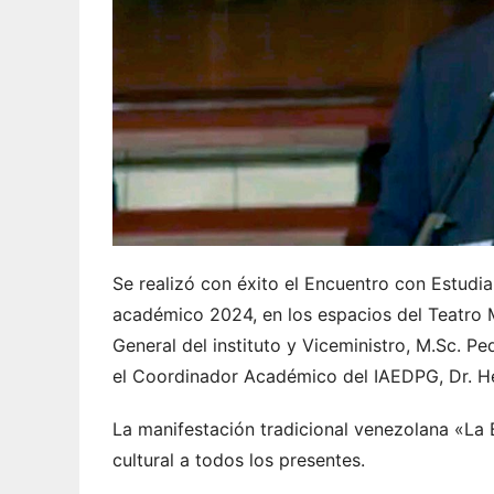
Se realizó con éxito el Encuentro con Estudi
académico 2024, en los espacios del Teatro M
General del instituto y Viceministro, M.Sc. 
el Coordinador Académico del IAEDPG, Dr. 
La manifestación tradicional venezolana «La B
cultural a todos los presentes.