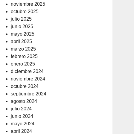
noviembre 2025
octubre 2025
julio 2025
junio 2025
mayo 2025
abril 2025
marzo 2025
febrero 2025
enero 2025
diciembre 2024
noviembre 2024
octubre 2024
septiembre 2024
agosto 2024
julio 2024
junio 2024
mayo 2024
abril 2024