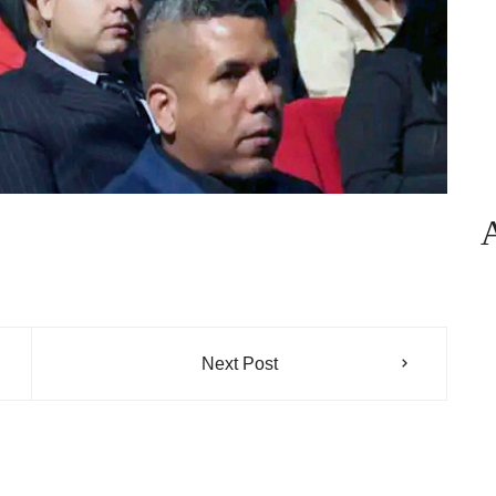
Next Post