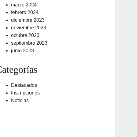
marzo 2024
febrero 2024
diciembre 2023
noviembre 2023
octubre 2023
septiembre 2023
junio 2023
ategorías
Destacados
Inscripciones
Noticias