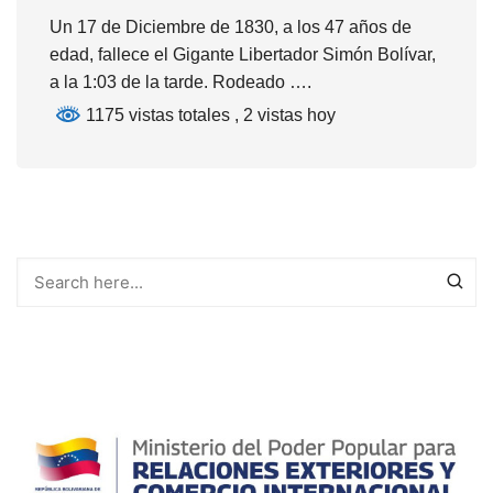
Un 17 de Diciembre de 1830, a los 47 años de
edad, fallece el Gigante Libertador Simón Bolívar,
a la 1:03 de la tarde. Rodeado ….
1175 vistas totales
, 2 vistas hoy