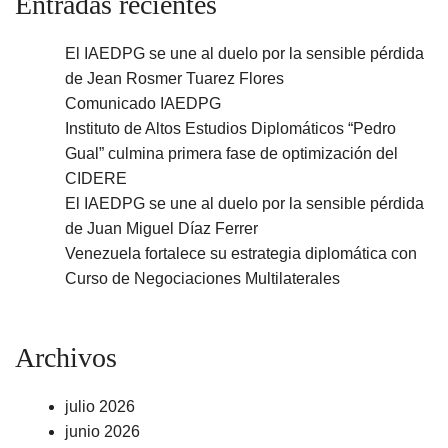
Entradas recientes
El IAEDPG se une al duelo por la sensible pérdida
de Jean Rosmer Tuarez Flores
Comunicado IAEDPG
Instituto de Altos Estudios Diplomáticos “Pedro
Gual” culmina primera fase de optimización del
CIDERE
El IAEDPG se une al duelo por la sensible pérdida
de Juan Miguel Díaz Ferrer
Venezuela fortalece su estrategia diplomática con
Curso de Negociaciones Multilaterales
Archivos
julio 2026
junio 2026