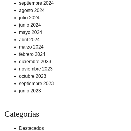
septiembre 2024
agosto 2024
julio 2024
junio 2024
mayo 2024
abril 2024
marzo 2024
febrero 2024
diciembre 2023
noviembre 2023
octubre 2023
septiembre 2023
junio 2023
Categorías
Destacados