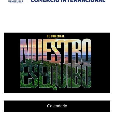
Calendario