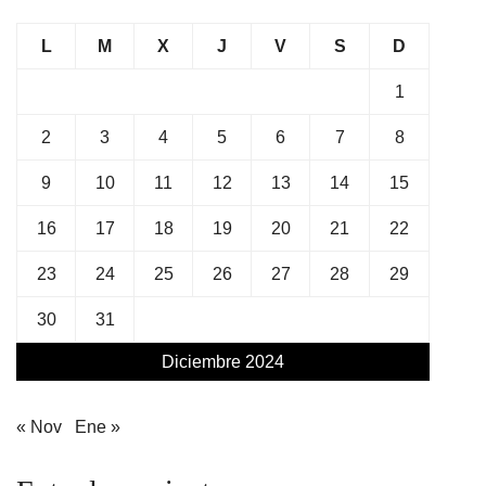
L
M
X
J
V
S
D
1
2
3
4
5
6
7
8
9
10
11
12
13
14
15
16
17
18
19
20
21
22
23
24
25
26
27
28
29
30
31
Diciembre 2024
« Nov
Ene »