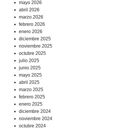
mayo 2026
abril 2026
marzo 2026
febrero 2026
enero 2026
diciembre 2025
noviembre 2025
octubre 2025
julio 2025
junio 2025
mayo 2025
abril 2025
marzo 2025
febrero 2025
enero 2025
diciembre 2024
noviembre 2024
octubre 2024