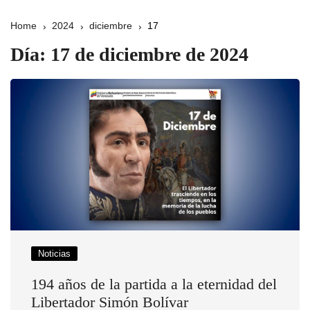
Home
2024
diciembre
17
Día:
17 de diciembre de 2024
Noticias
194 años de la partida a la eternidad del
Libertador Simón Bolívar