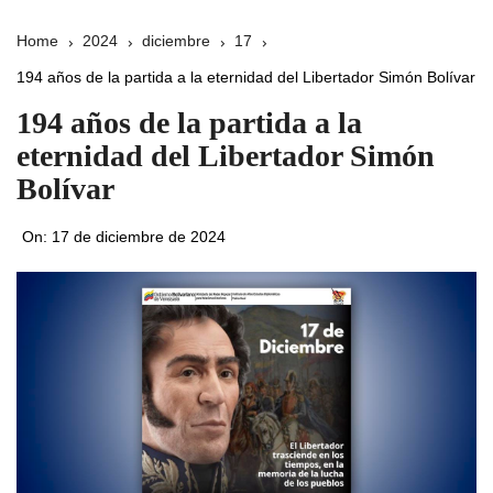
Home
2024
diciembre
17
194 años de la partida a la eternidad del Libertador Simón Bolívar
194 años de la partida a la
eternidad del Libertador Simón
Bolívar
On:
17 de diciembre de 2024