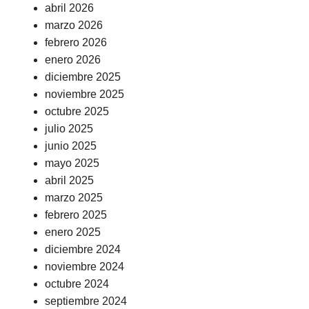
abril 2026
marzo 2026
febrero 2026
enero 2026
diciembre 2025
noviembre 2025
octubre 2025
julio 2025
junio 2025
mayo 2025
abril 2025
marzo 2025
febrero 2025
enero 2025
diciembre 2024
noviembre 2024
octubre 2024
septiembre 2024