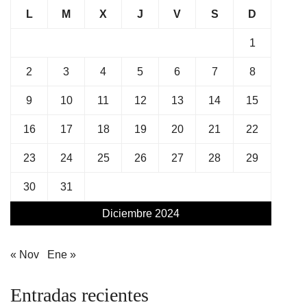
L
M
X
J
V
S
D
1
2
3
4
5
6
7
8
9
10
11
12
13
14
15
16
17
18
19
20
21
22
23
24
25
26
27
28
29
30
31
Diciembre 2024
« Nov
Ene »
Entradas recientes