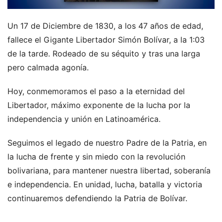
Un 17 de Diciembre de 1830, a los 47 años de edad,
fallece el Gigante Libertador Simón Bolívar, a la 1:03
de la tarde. Rodeado de su séquito y tras una larga
pero calmada agonía.
Hoy, conmemoramos el paso a la eternidad del
Libertador, máximo exponente de la lucha por la
independencia y unión en Latinoamérica.
Seguimos el legado de nuestro Padre de la Patria, en
la lucha de frente y sin miedo con la revolución
bolivariana, para mantener nuestra libertad, soberanía
e independencia. En unidad, lucha, batalla y victoria
continuaremos defendiendo la Patria de Bolívar.