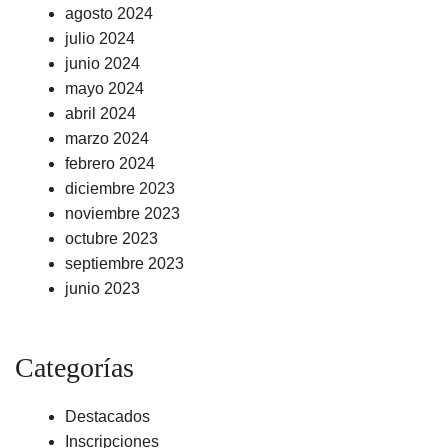
agosto 2024
julio 2024
junio 2024
mayo 2024
abril 2024
marzo 2024
febrero 2024
diciembre 2023
noviembre 2023
octubre 2023
septiembre 2023
junio 2023
Categorías
Destacados
Inscripciones