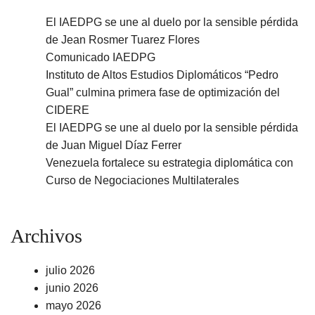
El IAEDPG se une al duelo por la sensible pérdida
de Jean Rosmer Tuarez Flores
Comunicado IAEDPG
Instituto de Altos Estudios Diplomáticos “Pedro
Gual” culmina primera fase de optimización del
CIDERE
El IAEDPG se une al duelo por la sensible pérdida
de Juan Miguel Díaz Ferrer
Venezuela fortalece su estrategia diplomática con
Curso de Negociaciones Multilaterales
Archivos
julio 2026
junio 2026
mayo 2026