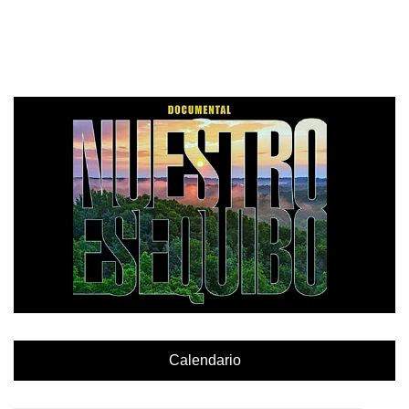
Calendario