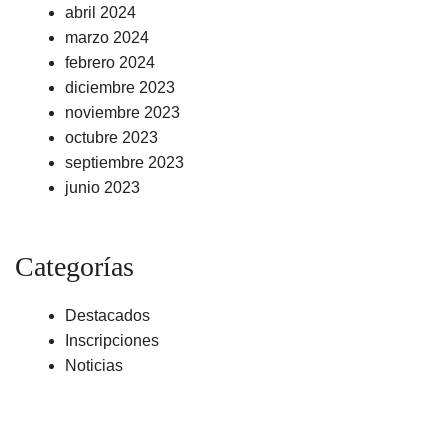
abril 2024
marzo 2024
febrero 2024
diciembre 2023
noviembre 2023
octubre 2023
septiembre 2023
junio 2023
Categorías
Destacados
Inscripciones
Noticias