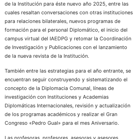
de la Institución para éste nuevo año 2025, entre las
cuales resaltan conversaciones con otras instituciones
para relaciones bilaterales, nuevos programas de
formación para el personal Diplomático, el inicio del
campus virtual del IAEDPG y retomar la Coordinación
de Investigación y Publicaciones con el lanzamiento
de la nueva revista de la Institución.
También entre las estrategias para el año entrante, se
encuentran seguir construyendo y sistematizando el
concepto de la Diplomacia Comunal, líneas de
investigación con Instituciones y Academias
Diplomáticas Internacionales, revisión y actualización
de los programas académicos y realizar el Gran
Congreso «Pedro Gual» para el mes Aniversario.
Las profesoras, profesores, asesoras y asesores