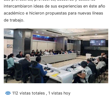
intercambiaron ideas de sus experiencias en éste año
académico e hicieron propuestas para nuevas líneas
de trabajo.
112 vistas totales
, 1 vistas hoy