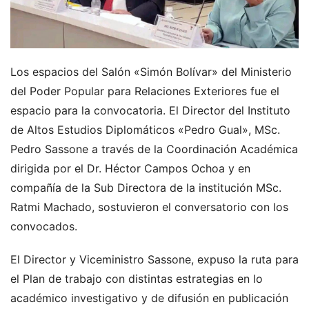
Los espacios del Salón «Simón Bolívar» del Ministerio
del Poder Popular para Relaciones Exteriores fue el
espacio para la convocatoria. El Director del Instituto
de Altos Estudios Diplomáticos «Pedro Gual», MSc.
Pedro Sassone a través de la Coordinación Académica
dirigida por el Dr. Héctor Campos Ochoa y en
compañía de la Sub Directora de la institución MSc.
Ratmi Machado, sostuvieron el conversatorio con los
convocados.
El Director y Viceministro Sassone, expuso la ruta para
el Plan de trabajo con distintas estrategias en lo
académico investigativo y de difusión en publicación