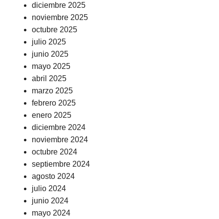
diciembre 2025
noviembre 2025
octubre 2025
julio 2025
junio 2025
mayo 2025
abril 2025
marzo 2025
febrero 2025
enero 2025
diciembre 2024
noviembre 2024
octubre 2024
septiembre 2024
agosto 2024
julio 2024
junio 2024
mayo 2024