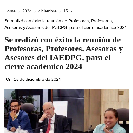
Home
2024
diciembre
15
Se realizó con éxito la reunión de Profesoras, Profesores,
Asesoras y Asesores del IAEDPG, para el cierre académico 2024
Se realizó con éxito la reunión de
Profesoras, Profesores, Asesoras y
Asesores del IAEDPG, para el
cierre académico 2024
On:
15 de diciembre de 2024