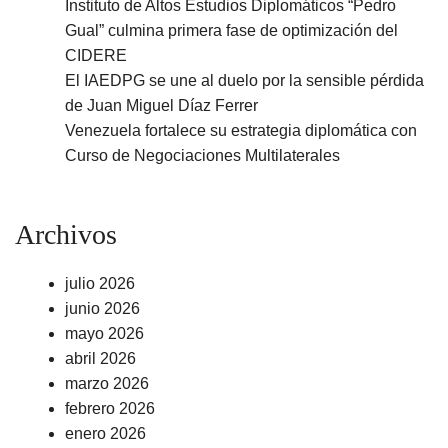
Instituto de Altos Estudios Diplomáticos “Pedro
Gual” culmina primera fase de optimización del
CIDERE
El IAEDPG se une al duelo por la sensible pérdida
de Juan Miguel Díaz Ferrer
Venezuela fortalece su estrategia diplomática con
Curso de Negociaciones Multilaterales
Archivos
julio 2026
junio 2026
mayo 2026
abril 2026
marzo 2026
febrero 2026
enero 2026