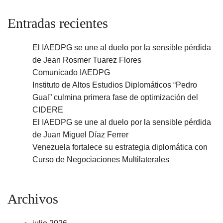
Entradas recientes
El IAEDPG se une al duelo por la sensible pérdida
de Jean Rosmer Tuarez Flores
Comunicado IAEDPG
Instituto de Altos Estudios Diplomáticos “Pedro
Gual” culmina primera fase de optimización del
CIDERE
El IAEDPG se une al duelo por la sensible pérdida
de Juan Miguel Díaz Ferrer
Venezuela fortalece su estrategia diplomática con
Curso de Negociaciones Multilaterales
Archivos