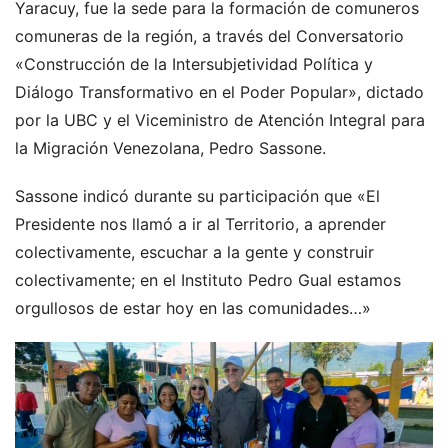
Yaracuy, fue la sede para la formación de comuneros
comuneras de la región, a través del Conversatorio
«Construcción de la Intersubjetividad Política y
Diálogo Transformativo en el Poder Popular», dictado
por la UBC y el Viceministro de Atención Integral para
la Migración Venezolana, Pedro Sassone.
Sassone indicó durante su participación que «El
Presidente nos llamó a ir al Territorio, a aprender
colectivamente, escuchar a la gente y construir
colectivamente; en el Instituto Pedro Gual estamos
orgullosos de estar hoy en las comunidades…»