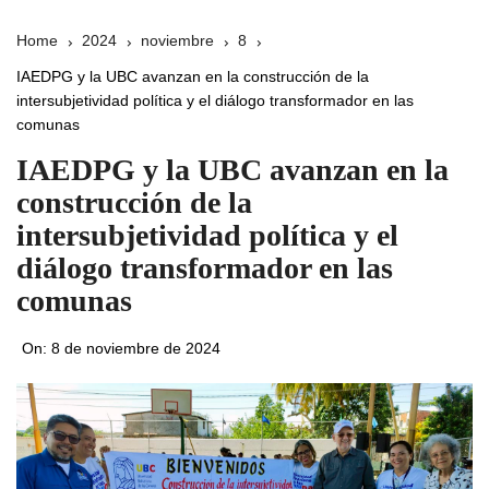
Home
2024
noviembre
8
IAEDPG y la UBC avanzan en la construcción de la
intersubjetividad política y el diálogo transformador en las
comunas
IAEDPG y la UBC avanzan en la
construcción de la
intersubjetividad política y el
diálogo transformador en las
comunas
On:
8 de noviembre de 2024