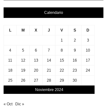
Calendario
L
M
X
J
V
S
D
1
2
3
4
5
6
7
8
9
10
11
12
13
14
15
16
17
18
19
20
21
22
23
24
25
26
27
28
29
30
Noviembre 2024
« Oct
Dic »