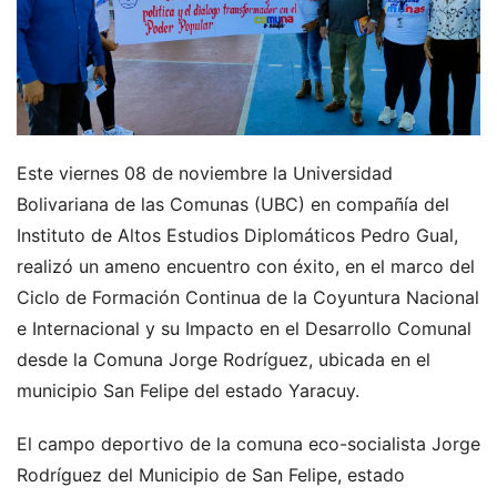
Este viernes 08 de noviembre la Universidad
Bolivariana de las Comunas (UBC) en compañía del
Instituto de Altos Estudios Diplomáticos Pedro Gual,
realizó un ameno encuentro con éxito, en el marco del
Ciclo de Formación Continua de la Coyuntura Nacional
e Internacional y su Impacto en el Desarrollo Comunal
desde la Comuna Jorge Rodríguez, ubicada en el
municipio San Felipe del estado Yaracuy.
El campo deportivo de la comuna eco-socialista Jorge
Rodríguez del Municipio de San Felipe, estado