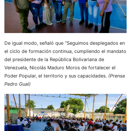
De igual modo, señaló que “Seguimos desplegados en
el ciclo de formación continua, cumpliendo el mandato
del presidente de la República Bolivariana de
Venezuela, Nicolás Maduro Moros de fortalecer el
Poder Popular, el territorio y sus capacidades.
(Prensa
Pedro Gual)