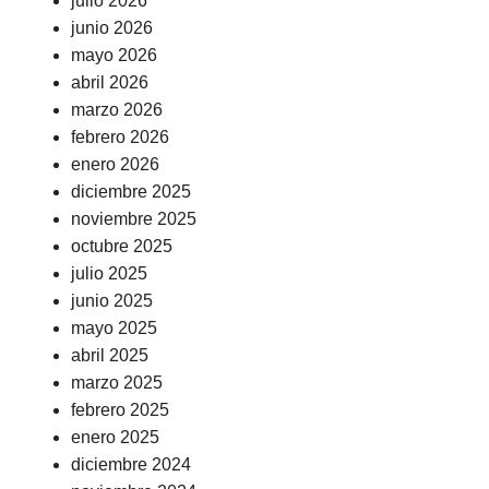
julio 2026
junio 2026
mayo 2026
abril 2026
marzo 2026
febrero 2026
enero 2026
diciembre 2025
noviembre 2025
octubre 2025
julio 2025
junio 2025
mayo 2025
abril 2025
marzo 2025
febrero 2025
enero 2025
diciembre 2024