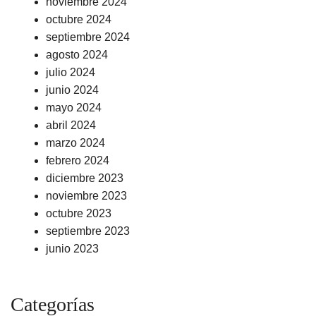
noviembre 2024
octubre 2024
septiembre 2024
agosto 2024
julio 2024
junio 2024
mayo 2024
abril 2024
marzo 2024
febrero 2024
diciembre 2023
noviembre 2023
octubre 2023
septiembre 2023
junio 2023
Categorías