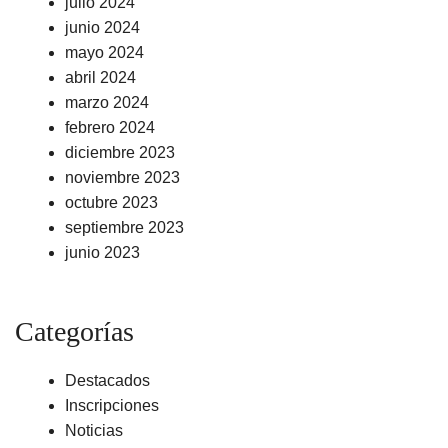
julio 2024
junio 2024
mayo 2024
abril 2024
marzo 2024
febrero 2024
diciembre 2023
noviembre 2023
octubre 2023
septiembre 2023
junio 2023
Categorías
Destacados
Inscripciones
Noticias