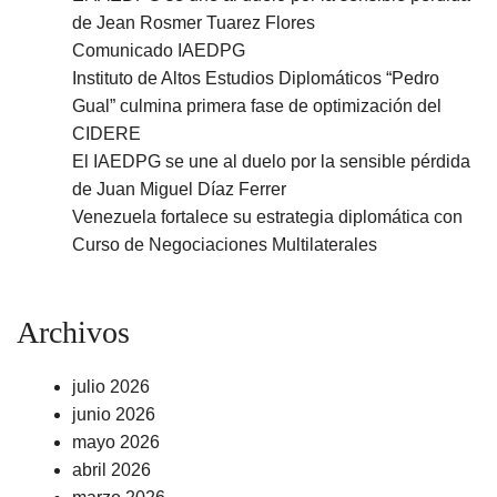
de Jean Rosmer Tuarez Flores
Comunicado IAEDPG
Instituto de Altos Estudios Diplomáticos “Pedro
Gual” culmina primera fase de optimización del
CIDERE
El IAEDPG se une al duelo por la sensible pérdida
de Juan Miguel Díaz Ferrer
Venezuela fortalece su estrategia diplomática con
Curso de Negociaciones Multilaterales
Archivos
julio 2026
junio 2026
mayo 2026
abril 2026