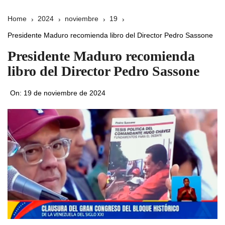
Home
2024
noviembre
19
Presidente Maduro recomienda libro del Director Pedro Sassone
Presidente Maduro recomienda
libro del Director Pedro Sassone
On:
19 de noviembre de 2024