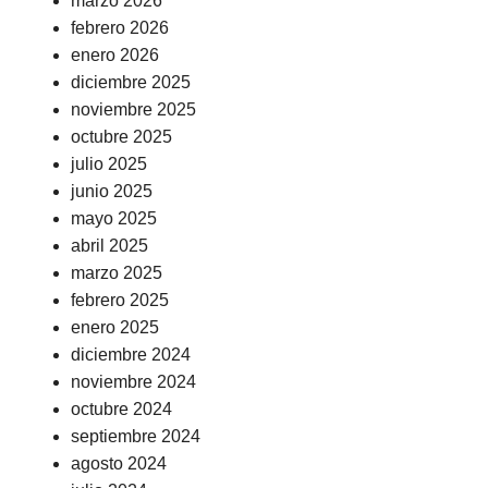
marzo 2026
febrero 2026
enero 2026
diciembre 2025
noviembre 2025
octubre 2025
julio 2025
junio 2025
mayo 2025
abril 2025
marzo 2025
febrero 2025
enero 2025
diciembre 2024
noviembre 2024
octubre 2024
septiembre 2024
agosto 2024