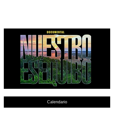
Calendario