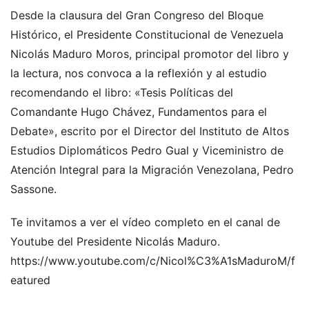
Desde la clausura del Gran Congreso del Bloque
Histórico, el Presidente Constitucional de Venezuela
Nicolás Maduro Moros, principal promotor del libro y
la lectura, nos convoca a la reflexión y al estudio
recomendando el libro: «Tesis Políticas del
Comandante Hugo Chávez, Fundamentos para el
Debate», escrito por el Director del Instituto de Altos
Estudios Diplomáticos Pedro Gual y Viceministro de
Atención Integral para la Migración Venezolana, Pedro
Sassone.
Te invitamos a ver el vídeo completo en el canal de
Youtube del Presidente Nicolás Maduro.
https://www.youtube.com/c/Nicol%C3%A1sMaduroM/f
eatured