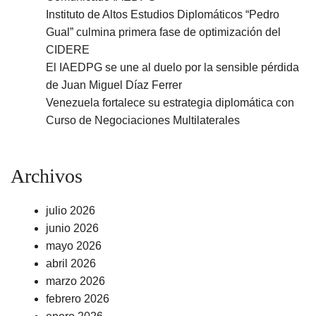
Instituto de Altos Estudios Diplomáticos “Pedro
Gual” culmina primera fase de optimización del
CIDERE
El IAEDPG se une al duelo por la sensible pérdida
de Juan Miguel Díaz Ferrer
Venezuela fortalece su estrategia diplomática con
Curso de Negociaciones Multilaterales
Archivos
julio 2026
junio 2026
mayo 2026
abril 2026
marzo 2026
febrero 2026