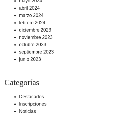
mayo 2024
abril 2024
marzo 2024
febrero 2024
diciembre 2023
noviembre 2023
octubre 2023
septiembre 2023
junio 2023
Categorías
Destacados
Inscripciones
Noticias