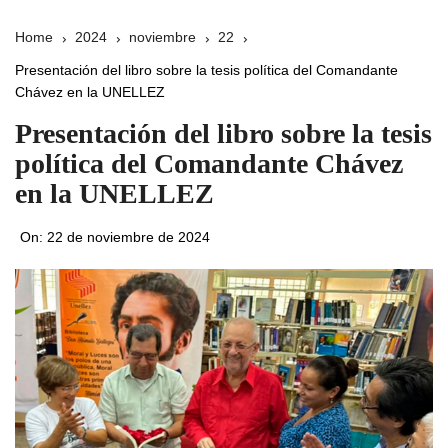
Home
2024
noviembre
22
Presentación del libro sobre la tesis política del Comandante
Chávez en la UNELLEZ
Presentación del libro sobre la tesis
política del Comandante Chávez
en la UNELLEZ
On:
22 de noviembre de 2024