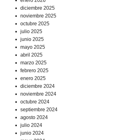
enero 2026
diciembre 2025
noviembre 2025
octubre 2025
julio 2025
junio 2025
mayo 2025
abril 2025
marzo 2025
febrero 2025
enero 2025
diciembre 2024
noviembre 2024
octubre 2024
septiembre 2024
agosto 2024
julio 2024
junio 2024