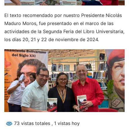
El texto recomendado por nuestro Presidente Nicolás
Maduro Moros, fue presentado en el marco de las
actividades de la Segunda Feria del Libro Universitaria,
los días 20, 21 y 22 de noviembre de 2024.
73 vistas totales
, 1 vistas hoy