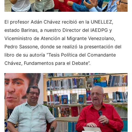
El profesor Adán Chávez recibió en la UNELLEZ,
estado Barinas, a nuestro Director del IAEDPG y
Viceministro de Atención al Migrante Venezolano,
Pedro Sassone, donde se realizó la presentación del
libro de su autoría “Tesis Política del Comandante
Chávez, Fundamentos para el Debate”.