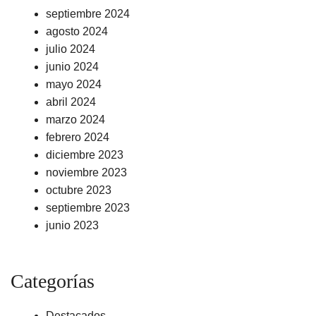
septiembre 2024
agosto 2024
julio 2024
junio 2024
mayo 2024
abril 2024
marzo 2024
febrero 2024
diciembre 2023
noviembre 2023
octubre 2023
septiembre 2023
junio 2023
Categorías
Destacados