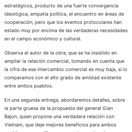
estratégicos, producto de una fuerte convergencia
ideológica, empatía política, el encuentro en áreas de
cooperación, pero que los eventos protocolares han
estado muy por encima de las verdaderas necesidades
en el campo económico y cultural.
Observa el autor de la obra, que se ha insistido en
ampliar la relación comercial, tomando en cuenta que
la cifra de ese intercambio comercial es muy baja, si lo
comparamos con el alto grado de amistad existente
entre ambos pueblos.
En una segunda entrega, abordaremos detalles, sobre
la parte gruesa de la propuesta del general Gian
Bajon, quien propone una verdadera relación con
Vietnam, que deje mejores beneficios para ambos