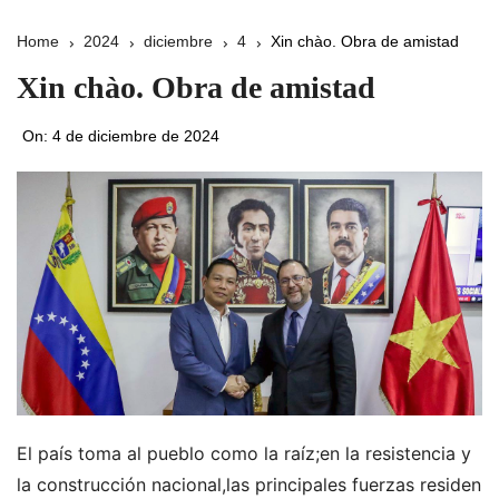
Home
2024
diciembre
4
Xin chào. Obra de amistad
Xin chào. Obra de amistad
On:
4 de diciembre de 2024
El país toma al pueblo como la raíz;en la resistencia y
la construcción nacional,las principales fuerzas residen