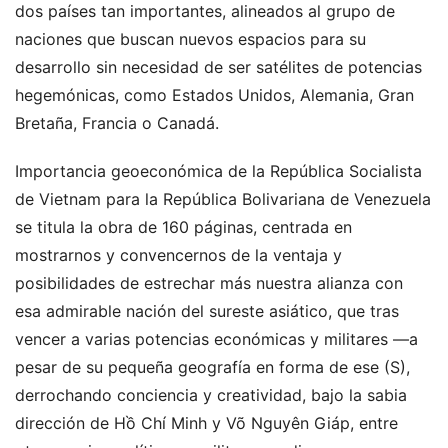
dos países tan importantes, alineados al grupo de
naciones que buscan nuevos espacios para su
desarrollo sin necesidad de ser satélites de potencias
hegemónicas, como Estados Unidos, Alemania, Gran
Bretaña, Francia o Canadá.
Importancia geoeconómica de la República Socialista
de Vietnam para la República Bolivariana de Venezuela
se titula la obra de 160 páginas, centrada en
mostrarnos y convencernos de la ventaja y
posibilidades de estrechar más nuestra alianza con
esa admirable nación del sureste asiático, que tras
vencer a varias potencias económicas y militares —a
pesar de su pequeña geografía en forma de ese (S),
derrochando conciencia y creatividad, bajo la sabia
dirección de Hồ Chí Minh y Võ Nguyên Giáp, entre