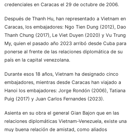
credenciales en Caracas el 29 de octubre de 2006.
Después de Thanh Hu, han representado a Vietnam en
Caracas, los embajadores: Ngo Tien Dung (2012), Dao
Thanh Chung (2017), Le Viet Duyen (2020) y Vu Trung
My, quien el pasado año 2023 arribó desde Cuba para
ponerse al frente de las relaciones diplomática de su
país en la capital venezolana.
Durante esos 18 años, Vietnam ha designado cinco
embajadores, mientras desde Caracas han viajado a
Hanoi los embajadores: Jorge Rondón (2006), Tatiana
Puig (2017) y Juan Carlos Fernandes (2023).
Asienta en su obra el general Gian Bajon que en las
relaciones diplomáticas Vietnam-Venezuela, existe una
muy buena relación de amistad, como aliados