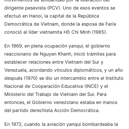
dirigente pesevista (PCV). Uno de esos eventos se
efectuó en Hanoi, la capital de la República
Democrática de Vietnam, donde la esposa de Faría
conoció al líder vietnamita Hồ Chi Minh (1965).
En 1969, en plena ocupación yanqui, el gobierno
reaccionario de Nguyen Khanh, inició trámites para
establecer relaciones entre Vietnam del Sur y
Venezuela, acordando vínculos diplomáticos, y un año
después (1970) se dio un intercambio entre el Instituto
Nacional de Cooperación Educativa (INCE) y el
Ministerio del Trabajo de Vietnam del Sur. Para
entonces, el Gobierno venezolano estaba en manos
del partido derechista Acción Democrática.
En 1972, cuando la aviación yanqui bombardeaba la