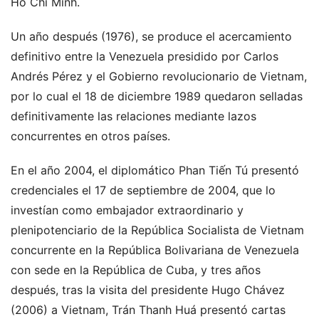
Hồ Chí Minh.
Un año después (1976), se produce el acercamiento
definitivo entre la Venezuela presidido por Carlos
Andrés Pérez y el Gobierno revolucionario de Vietnam,
por lo cual el 18 de diciembre 1989 quedaron selladas
definitivamente las relaciones mediante lazos
concurrentes en otros países.
En el año 2004, el diplomático Phan Tiến Tú presentó
credenciales el 17 de septiembre de 2004, que lo
investían como embajador extraordinario y
plenipotenciario de la República Socialista de Vietnam
concurrente en la República Bolivariana de Venezuela
con sede en la República de Cuba, y tres años
después, tras la visita del presidente Hugo Chávez
(2006) a Vietnam, Trán Thanh Huá presentó cartas