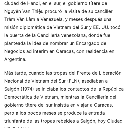
ciudad de Hanoi, en el sur, el gobierno títere de
Nguyễn Văn Thiệu procuró la visita de su canciller
Trâm Vẫn Làm a Venezuela, y meses después una
misión diplomática de Vietnam del Sur y EE. UU. tocó
la puerta de la Cancillería venezolana, donde fue
planteada la idea de nombrar un Encargado de
Negocios ad interim en Caracas, con residencia en
Argentina.
Más tarde, cuando las tropas del Frente de Liberación
Nacional de Vietnam del Sur (FLN), asediaban a
Saigón (1974) se iniciaba los contactos de la República
Democrática de Vietnam, mientras la Cancillería del
gobierno títere del sur insistía en viajar a Caracas,
pero a los pocos meses se produce la entrada
triunfante de las tropas rebeldes a Saigón, hoy Ciudad