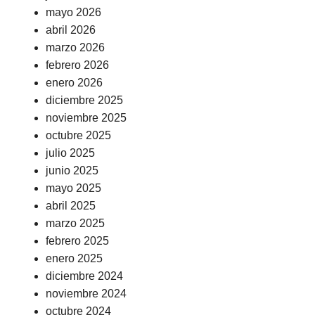
mayo 2026
abril 2026
marzo 2026
febrero 2026
enero 2026
diciembre 2025
noviembre 2025
octubre 2025
julio 2025
junio 2025
mayo 2025
abril 2025
marzo 2025
febrero 2025
enero 2025
diciembre 2024
noviembre 2024
octubre 2024