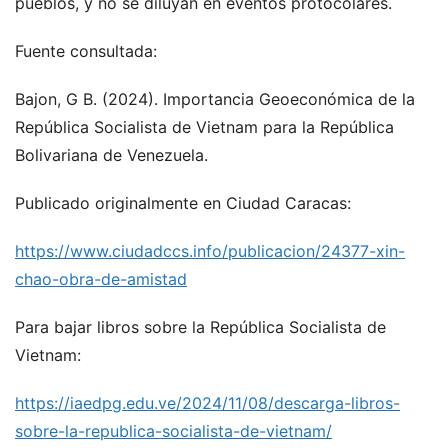
pueblos, y no se diluyan en eventos protocolares.
Fuente consultada:
Bajon, G B. (2024). Importancia Geoeconómica de la
República Socialista de Vietnam para la República
Bolivariana de Venezuela.
Publicado originalmente en Ciudad Caracas:
https://www.ciudadccs.info/publicacion/24377-xin-
chao-obra-de-amistad
Para bajar libros sobre la República Socialista de
Vietnam:
https://iaedpg.edu.ve/2024/11/08/descarga-libros-
sobre-la-republica-socialista-de-vietnam/