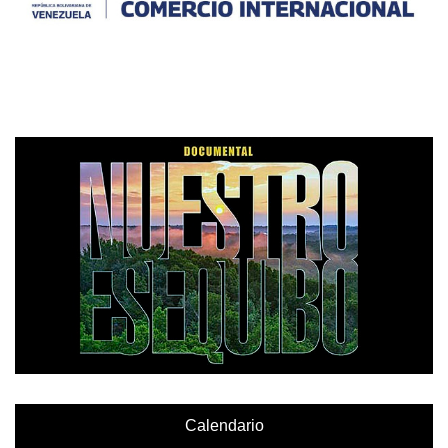
Calendario