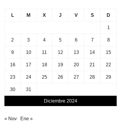
L
M
X
J
V
S
D
1
2
3
4
5
6
7
8
9
10
11
12
13
14
15
16
17
18
19
20
21
22
23
24
25
26
27
28
29
30
31
Diciembre 2024
« Nov
Ene »