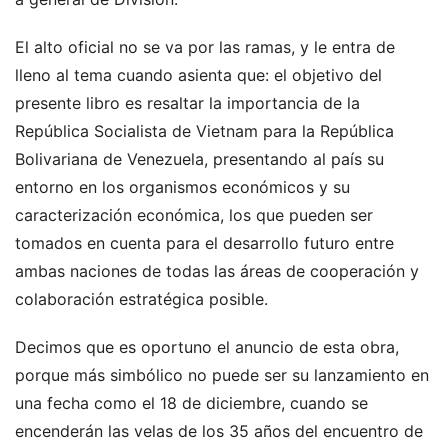
El alto oficial no se va por las ramas, y le entra de
lleno al tema cuando asienta que: el objetivo del
presente libro es resaltar la importancia de la
República Socialista de Vietnam para la República
Bolivariana de Venezuela, presentando al país su
entorno en los organismos económicos y su
caracterización económica, los que pueden ser
tomados en cuenta para el desarrollo futuro entre
ambas naciones de todas las áreas de cooperación y
colaboración estratégica posible.
Decimos que es oportuno el anuncio de esta obra,
porque más simbólico no puede ser su lanzamiento en
una fecha como el 18 de diciembre, cuando se
encenderán las velas de los 35 años del encuentro de