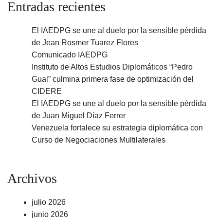
Entradas recientes
El IAEDPG se une al duelo por la sensible pérdida
de Jean Rosmer Tuarez Flores
Comunicado IAEDPG
Instituto de Altos Estudios Diplomáticos “Pedro
Gual” culmina primera fase de optimización del
CIDERE
El IAEDPG se une al duelo por la sensible pérdida
de Juan Miguel Díaz Ferrer
Venezuela fortalece su estrategia diplomática con
Curso de Negociaciones Multilaterales
Archivos
julio 2026
junio 2026