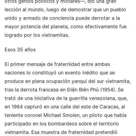
otros genios políticos y militares—, dio una gran
lección al mundo, luego de demostrar que un pueblo
unido y armado de conciencia puede derrotar a la
mayor potencia del planeta, como efectivamente fue
logrado por los vietnamitas.
Esos 35 años
El primer mensaje de fraternidad entre ambas
naciones lo constituyó un evento inédito que se
produce en plena ocupación yanqui del sur vietnamita,
tras la derrota francesa en Điện Biên Phủ (1954). Se
trató de una iniciativa de la guerrilla venezolana, que,
en 1964 capturó en una calle del este de Caracas, al
teniente coronel Michael Smolen, un piloto que había
participado en los bombardeos sobre el territorio
vietnamita. Esa muestra de fraternidad pretendió