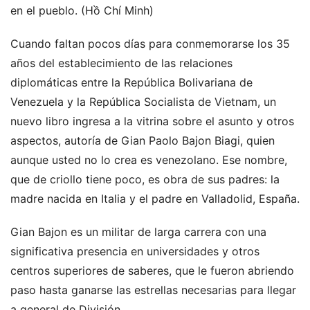
en el pueblo. (Hồ Chí Minh)
Cuando faltan pocos días para conmemorarse los 35
años del establecimiento de las relaciones
diplomáticas entre la República Bolivariana de
Venezuela y la República Socialista de Vietnam, un
nuevo libro ingresa a la vitrina sobre el asunto y otros
aspectos, autoría de Gian Paolo Bajon Biagi, quien
aunque usted no lo crea es venezolano. Ese nombre,
que de criollo tiene poco, es obra de sus padres: la
madre nacida en Italia y el padre en Valladolid, España.
Gian Bajon es un militar de larga carrera con una
significativa presencia en universidades y otros
centros superiores de saberes, que le fueron abriendo
paso hasta ganarse las estrellas necesarias para llegar
a general de División.