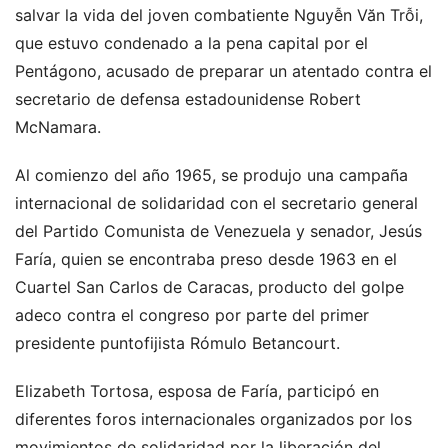
salvar la vida del joven combatiente Nguyễn Văn Trỗi,
que estuvo condenado a la pena capital por el
Pentágono, acusado de preparar un atentado contra el
secretario de defensa estadounidense Robert
McNamara.
Al comienzo del año 1965, se produjo una campaña
internacional de solidaridad con el secretario general
del Partido Comunista de Venezuela y senador, Jesús
Faría, quien se encontraba preso desde 1963 en el
Cuartel San Carlos de Caracas, producto del golpe
adeco contra el congreso por parte del primer
presidente puntofijista Rómulo Betancourt.
Elizabeth Tortosa, esposa de Faría, participó en
diferentes foros internacionales organizados por los
movimientos de solidaridad por la liberación del