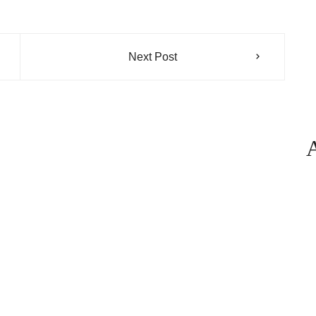
Next Post