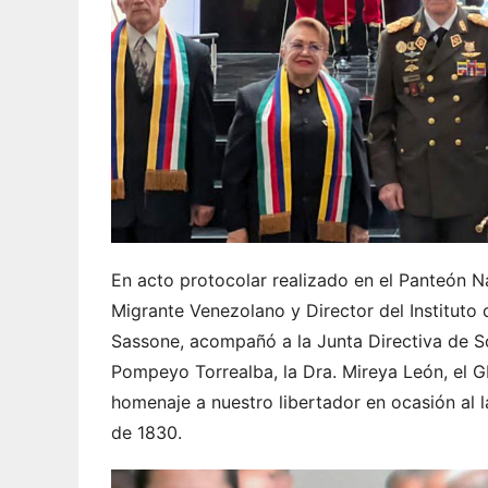
En acto protocolar realizado en el Panteón Nac
Migrante Venezolano y Director del Instituto
Sassone, acompañó a la Junta Directiva de So
Pompeyo Torrealba, la Dra. Mireya León, el G
homenaje a nuestro libertador en ocasión al
de 1830.