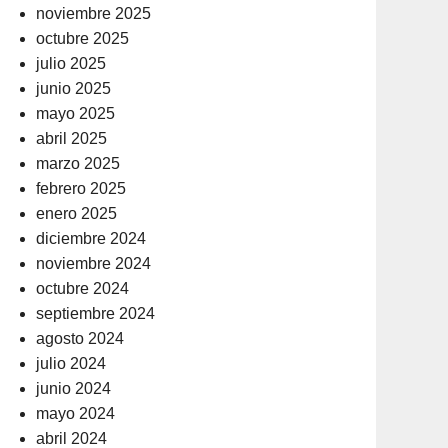
noviembre 2025
octubre 2025
julio 2025
junio 2025
mayo 2025
abril 2025
marzo 2025
febrero 2025
enero 2025
diciembre 2024
noviembre 2024
octubre 2024
septiembre 2024
agosto 2024
julio 2024
junio 2024
mayo 2024
abril 2024