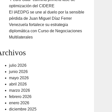
optimización del CIDERE
El IAEDPG se une al duelo por la sensible
pérdida de Juan Miguel Díaz Ferrer
Venezuela fortalece su estrategia
diplomática con Curso de Negociaciones
Multilaterales
Archivos
julio 2026
junio 2026
mayo 2026
abril 2026
marzo 2026
febrero 2026
enero 2026
diciembre 2025