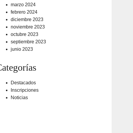
marzo 2024
febrero 2024
diciembre 2023
noviembre 2023
octubre 2023
septiembre 2023
junio 2023
ategorías
Destacados
Inscripciones
Noticias