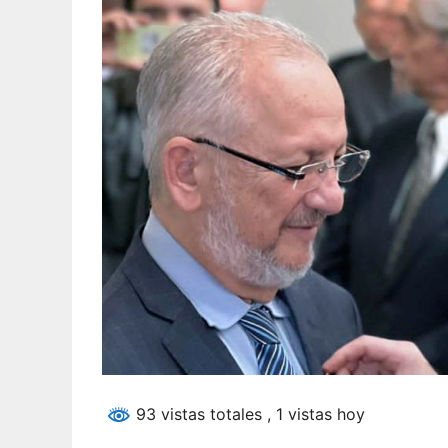
93 vistas totales
, 1 vistas hoy