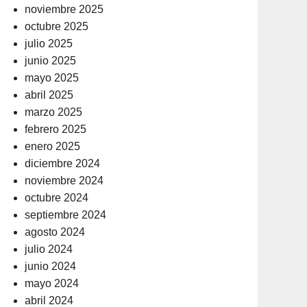
noviembre 2025
octubre 2025
julio 2025
junio 2025
mayo 2025
abril 2025
marzo 2025
febrero 2025
enero 2025
diciembre 2024
noviembre 2024
octubre 2024
septiembre 2024
agosto 2024
julio 2024
junio 2024
mayo 2024
abril 2024