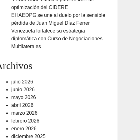
optimización del CIDERE
El IAEDPG se une al duelo por la sensible
pérdida de Juan Miguel Díaz Ferrer
Venezuela fortalece su estrategia
diplomática con Curso de Negociaciones
Multilaterales
Archivos
julio 2026
junio 2026
mayo 2026
abril 2026
marzo 2026
febrero 2026
enero 2026
diciembre 2025