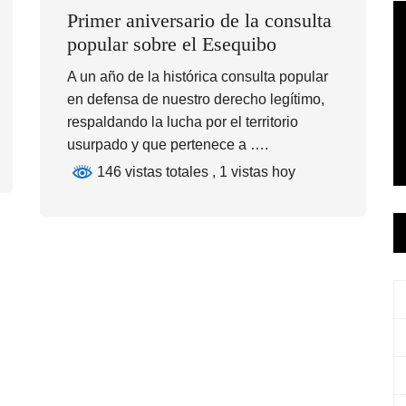
Primer aniversario de la consulta
popular sobre el Esequibo
A un año de la histórica consulta popular
en defensa de nuestro derecho legítimo,
respaldando la lucha por el territorio
usurpado y que pertenece a ….
146 vistas totales
, 1 vistas hoy