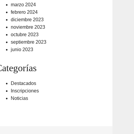
marzo 2024
febrero 2024
diciembre 2023
noviembre 2023
octubre 2023
septiembre 2023
junio 2023
ategorías
Destacados
Inscripciones
Noticias