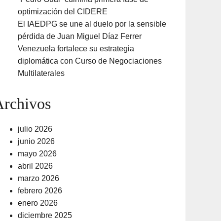
optimización del CIDERE
El IAEDPG se une al duelo por la sensible
pérdida de Juan Miguel Díaz Ferrer
Venezuela fortalece su estrategia
diplomática con Curso de Negociaciones
Multilaterales
Archivos
julio 2026
junio 2026
mayo 2026
abril 2026
marzo 2026
febrero 2026
enero 2026
diciembre 2025