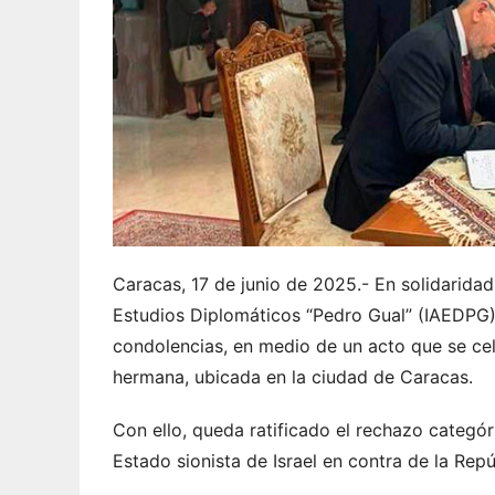
Caracas, 17 de junio de 2025.- En solidaridad c
Estudios Diplomáticos “Pedro Gual” (IAEDPG),
condolencias, en medio de un acto que se cel
hermana, ubicada en la ciudad de Caracas.
Con ello, queda ratificado el rechazo categóri
Estado sionista de Israel en contra de la Repú