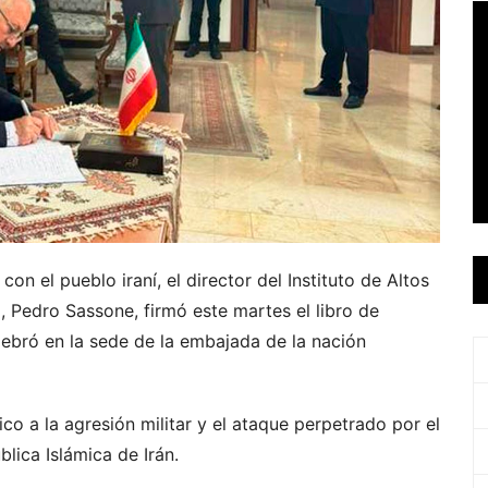
on el pueblo iraní, el director del Instituto de Altos
 Pedro Sassone, firmó este martes el libro de
ebró en la sede de la embajada de la nación
co a la agresión militar y el ataque perpetrado por el
blica Islámica de Irán.