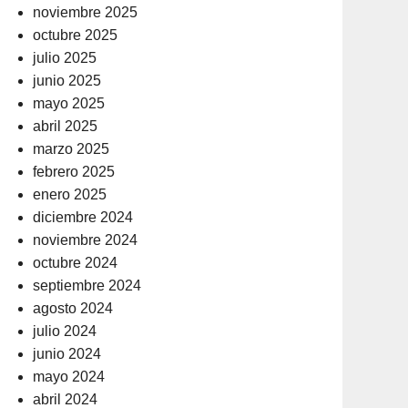
noviembre 2025
octubre 2025
julio 2025
junio 2025
mayo 2025
abril 2025
marzo 2025
febrero 2025
enero 2025
diciembre 2024
noviembre 2024
octubre 2024
septiembre 2024
agosto 2024
julio 2024
junio 2024
mayo 2024
abril 2024