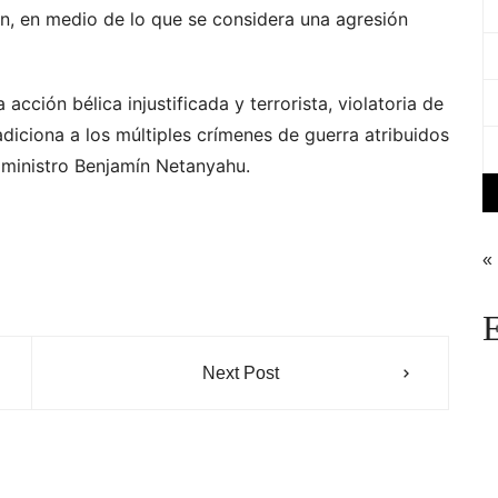
n, en medio de lo que se considera una agresión
acción bélica injustificada y terrorista, violatoria de
diciona a los múltiples crímenes de guerra atribuidos
 ministro Benjamín Netanyahu.
«
E
Next Post