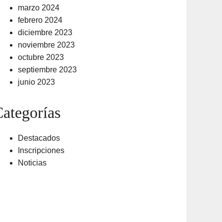
marzo 2024
febrero 2024
diciembre 2023
noviembre 2023
octubre 2023
septiembre 2023
junio 2023
ategorías
Destacados
Inscripciones
Noticias