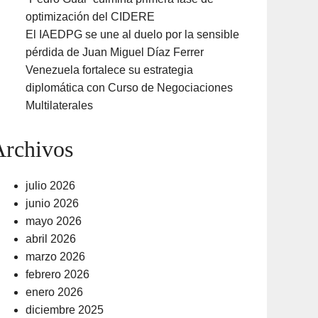
optimización del CIDERE
El IAEDPG se une al duelo por la sensible
pérdida de Juan Miguel Díaz Ferrer
Venezuela fortalece su estrategia
diplomática con Curso de Negociaciones
Multilaterales
Archivos
julio 2026
junio 2026
mayo 2026
abril 2026
marzo 2026
febrero 2026
enero 2026
diciembre 2025