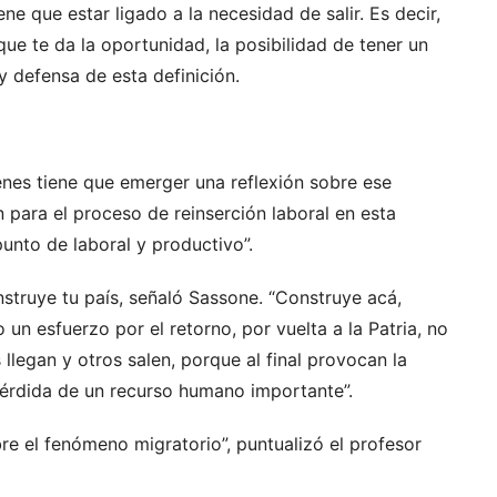
ne que estar ligado a la necesidad de salir. Es decir,
ue te da la oportunidad, la posibilidad de tener un
o y defensa de esta definición.
nes tiene que emerger una reflexión sobre ese
n para el proceso de reinserción laboral en esta
unto de laboral y productivo”.
nstruye tu país, señaló Sassone. “Construye acá,
 un esfuerzo por el retorno, por vuelta a la Patria, no
llegan y otros salen, porque al final provocan la
 pérdida de un recurso humano importante”.
re el fenómeno migratorio”, puntualizó el profesor