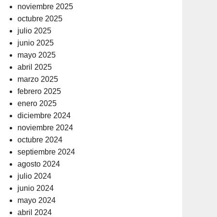
noviembre 2025
octubre 2025
julio 2025
junio 2025
mayo 2025
abril 2025
marzo 2025
febrero 2025
enero 2025
diciembre 2024
noviembre 2024
octubre 2024
septiembre 2024
agosto 2024
julio 2024
junio 2024
mayo 2024
abril 2024