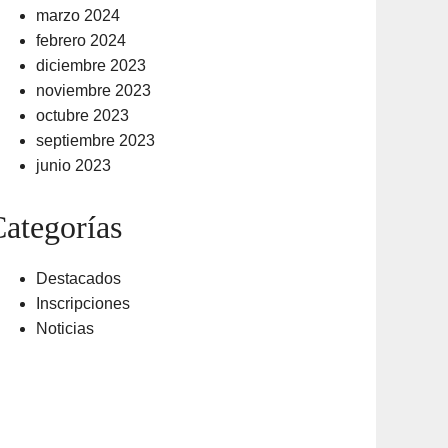
marzo 2024
febrero 2024
diciembre 2023
noviembre 2023
octubre 2023
septiembre 2023
junio 2023
ategorías
Destacados
Inscripciones
Noticias