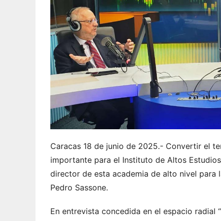
Caracas 18 de junio de 2025.- Convertir el te
importante para el Instituto de Altos Estudio
director de esta academia de alto nivel para 
Pedro Sassone.
En entrevista concedida en el espacio radial 