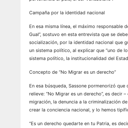
Campaña por la identidad nacional
En esa misma línea, el máximo responsable de
Gual”, sostuvo en esta entrevista que se debe
socialización, por la identidad nacional que g
un sistema político, al explicar que “uno de
sistema político, la institucionalidad del Estad
Concepto de “No Migrar es un derecho”
En esa búsqueda, Sassone pormenorizó que 
relieve: “No Migrar es un derecho”, es decir 
migración, la denuncia a la criminalización d
crear la conciencia nacional, y lo hemos tipi
“Es un derecho quedarte en tu Patria, es deci