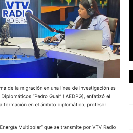
ma de la migración en una línea de investigación es
s Diplomáticos “Pedro Gual” (IAEDPG), enfatizó el
la formación en el ámbito diplomático, profesor
“Energía Multipolar” que se transmite por VTV Radio