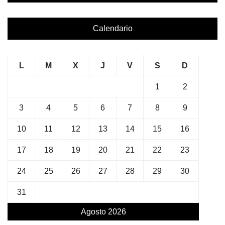
Calendario
L
M
X
J
V
S
D
1
2
3
4
5
6
7
8
9
10
11
12
13
14
15
16
17
18
19
20
21
22
23
24
25
26
27
28
29
30
31
Agosto 2026