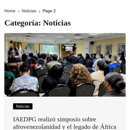
Home
Noticias
Page 2
Categoría:
Noticias
Noticias
IAEDPG realizó simposio sobre
afrovenezolanidad y el legado de África