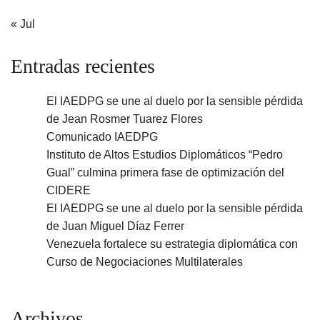
« Jul
Entradas recientes
El IAEDPG se une al duelo por la sensible pérdida
de Jean Rosmer Tuarez Flores
Comunicado IAEDPG
Instituto de Altos Estudios Diplomáticos “Pedro
Gual” culmina primera fase de optimización del
CIDERE
El IAEDPG se une al duelo por la sensible pérdida
de Juan Miguel Díaz Ferrer
Venezuela fortalece su estrategia diplomática con
Curso de Negociaciones Multilaterales
Archivos