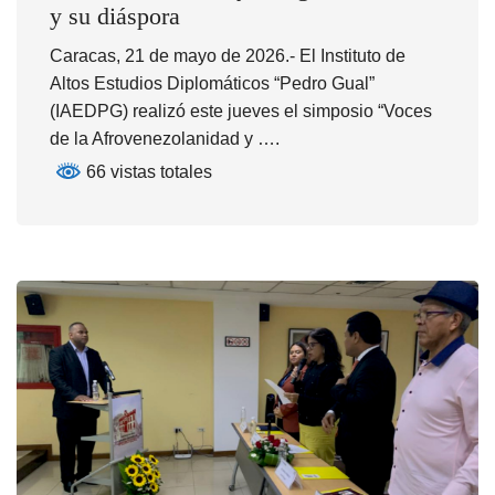
y su diáspora
Caracas, 21 de mayo de 2026.- El Instituto de
Altos Estudios Diplomáticos “Pedro Gual”
(IAEDPG) realizó este jueves el simposio “Voces
de la Afrovenezolanidad y ….
66 vistas totales