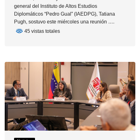
general del Instituto de Altos Estudios
Diplomáticos “Pedro Gual” (IAEDPG), Tatiana
Pugh, sostuvo este miércoles una reunión ….
45 vistas totales