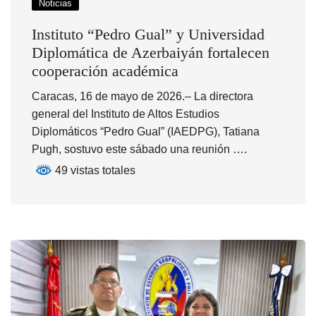
Noticias
Instituto “Pedro Gual” y Universidad
Diplomática de Azerbaiyán fortalecen
cooperación académica
Caracas, 16 de mayo de 2026.– La directora
general del Instituto de Altos Estudios
Diplomáticos “Pedro Gual” (IAEDPG), Tatiana
Pugh, sostuvo este sábado una reunión ….
49 vistas totales