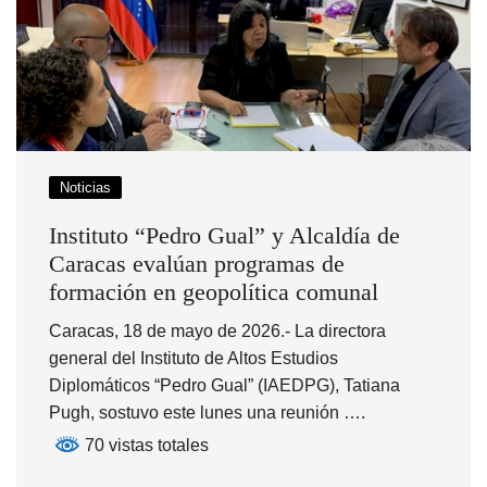
Noticias
Instituto “Pedro Gual” y Alcaldía de
Caracas evalúan programas de
formación en geopolítica comunal
Caracas, 18 de mayo de 2026.- La directora
general del Instituto de Altos Estudios
Diplomáticos “Pedro Gual” (IAEDPG), Tatiana
Pugh, sostuvo este lunes una reunión ….
70 vistas totales