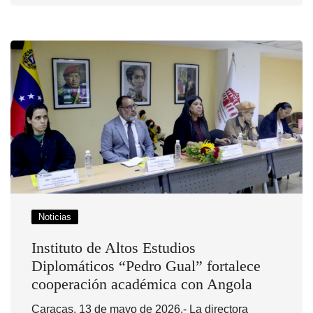
Noticias
Instituto de Altos Estudios
Diplomáticos “Pedro Gual” fortalece
cooperación académica con Angola
Caracas, 13 de mayo de 2026.- La directora