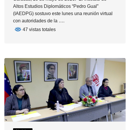
Altos Estudios Diplomáticos “Pedro Gual”
(IAEDPG) sostuvo este lunes una reunión virtual
con autoridades de la ….
47 vistas totales