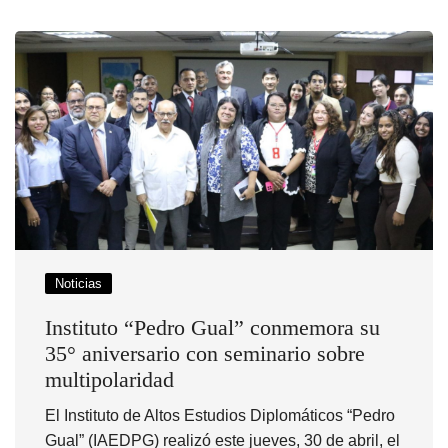
Noticias
Instituto “Pedro Gual” conmemora su
35° aniversario con seminario sobre
multipolaridad
El Instituto de Altos Estudios Diplomáticos “Pedro
Gual” (IAEDPG) realizó este jueves, 30 de abril, el