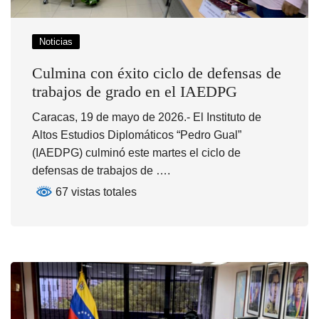
Noticias
Culmina con éxito ciclo de defensas de
trabajos de grado en el IAEDPG
Caracas, 19 de mayo de 2026.- El Instituto de
Altos Estudios Diplomáticos “Pedro Gual”
(IAEDPG) culminó este martes el ciclo de
defensas de trabajos de ….
67 vistas totales