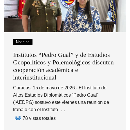
Noticias
Institutos “Pedro Gual” y de Estudios
Geopolíticos y Polemológicos discuten
cooperación académica e
interinstitucional
Caracas, 15 de mayo de 2026.- El Instituto de
Altos Estudios Diplomáticos “Pedro Gual”
(IAEDPG) sostuvo este viernes una reunión de
trabajo con el Instituto ….
78 vistas totales