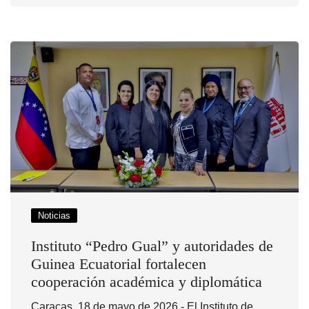
Noticias
Instituto “Pedro Gual” y autoridades de
Guinea Ecuatorial fortalecen
cooperación académica y diplomática
Caracas, 18 de mayo de 2026.- El Instituto de