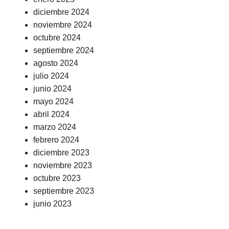
diciembre 2024
noviembre 2024
octubre 2024
septiembre 2024
agosto 2024
julio 2024
junio 2024
mayo 2024
abril 2024
marzo 2024
febrero 2024
diciembre 2023
noviembre 2023
octubre 2023
septiembre 2023
junio 2023