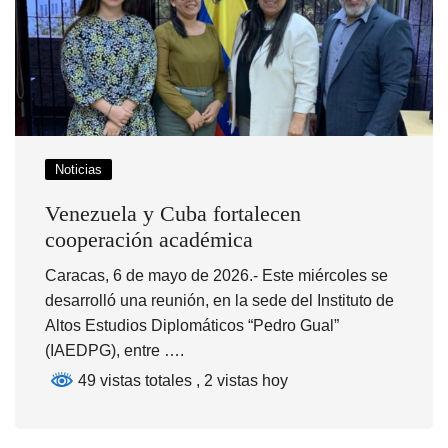
Noticias
Venezuela y Cuba fortalecen
cooperación académica
Caracas, 6 de mayo de 2026.- Este miércoles se
desarrolló una reunión, en la sede del Instituto de
Altos Estudios Diplomáticos “Pedro Gual”
(IAEDPG), entre ….
49 vistas totales
, 2 vistas hoy