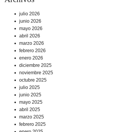
julio 2026
junio 2026
mayo 2026
abril 2026
marzo 2026
febrero 2026
enero 2026
diciembre 2025
noviembre 2025
octubre 2025
julio 2025
junio 2025
mayo 2025
abril 2025
marzo 2025
febrero 2025
enero 2025