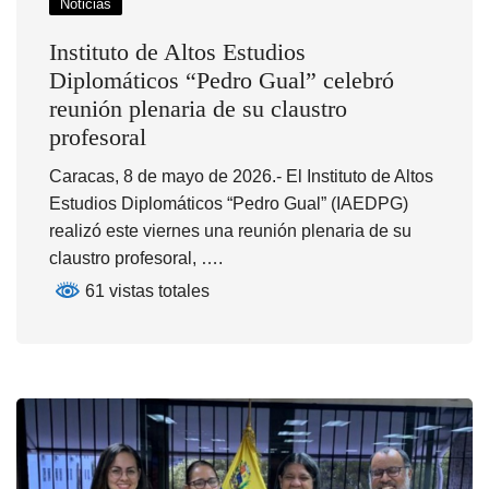
Noticias
Instituto de Altos Estudios
Diplomáticos “Pedro Gual” celebró
reunión plenaria de su claustro
profesoral
Caracas, 8 de mayo de 2026.- El Instituto de Altos
Estudios Diplomáticos “Pedro Gual” (IAEDPG)
realizó este viernes una reunión plenaria de su
claustro profesoral, ….
61 vistas totales